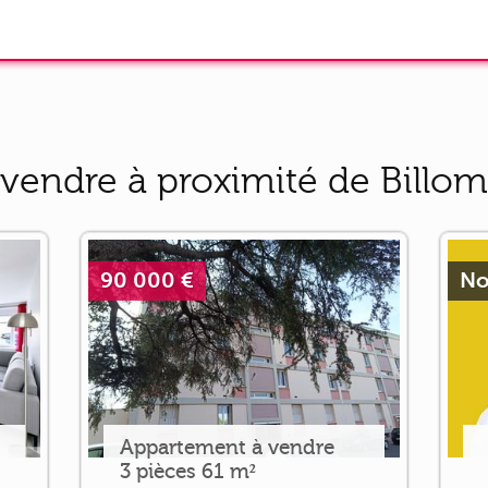
vendre à proximité de Billom
90 000 €
No
Appartement à vendre
3 pièces 61 m²