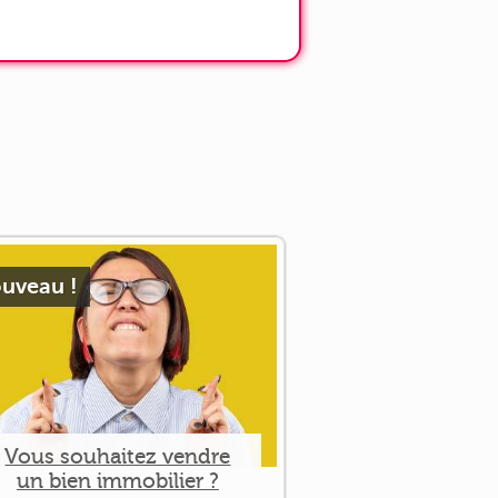
uveau !
Vous souhaitez vendre
un bien immobilier ?