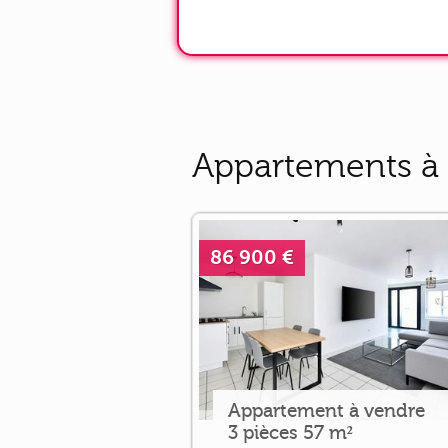
Appartements à 
86 900 €
Appartement à vendre
3 pièces 57 m²