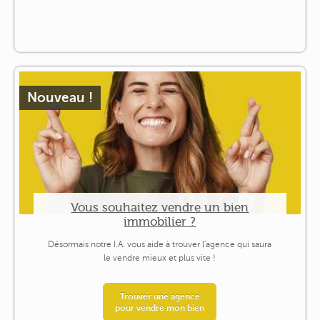
Nouveau !
Vous souhaitez vendre un bien
immobilier ?
Désormais notre I.A. vous aide à trouver l'agence qui saura
le vendre mieux et plus vite !
Trouver une agence
pour vendre mon bien