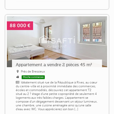
88 000 €
Appartement a vendre 2 pièces 45 m²
Près de Bressieux
Proche commerces
Idéalement situé rue de la République à Rives, au cœur
du centre-ville et à proximité immédiate des commerces,
écoles et commodités, découvrez cet appartement T2
situé au 2 ? étage d'une petite copropriété de seulement 4
logements aux très faibles charges. L'appartement se
compose d'un dégagement desservant un séjour lumineux,
une chambre, une cuisine aménagée ainsi qu'une salle
d'eau avec WC. Vous apprécierez son bon [...]