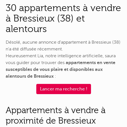
30 appartements à vendre
à Bressieux (38) et
alentours
Désolé, aucune annonce d'appartement à Bressieux (38)
n'a été diffusée récemment.
Heureusement Lia, notre intelligence artificielle, saura
vous guider pour trouver des
appartements en vente
susceptibles de vous plaire et disponibles aux
alentours de Bressieux
:
Lancer ma recherche !
Appartements à vendre à
proximité de Bressieux