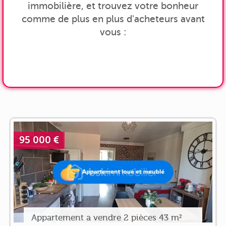
immobilière, et trouvez votre bonheur
comme de plus en plus d'acheteurs avant
vous :
95 000 €
Appartement a vendre 2 pièces 43 m²