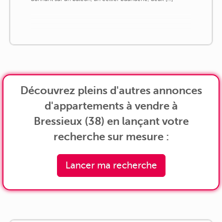
Découvrez pleins d'autres annonces
d'appartements à vendre à
Bressieux (38) en lançant votre
recherche sur mesure :
Lancer ma recherche