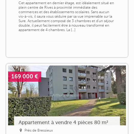
Cet appartement en dernier étage, est idéalement situé en
plein centre de Rives à proximité immédiate des
commerces et des établissements scolaires. Sans aucun
vis-à-vis, il saura vous séduire par sa vue imprenable sur la
Sure. Actuellement composé de 3 chambres et d'un séjour
double, il peut facilement être à nouveau transformé en
appartement de 4 chambres. La [...]
169 000 €
Appartement à vendre 4 pièces 80 m²
Près de Bressieux