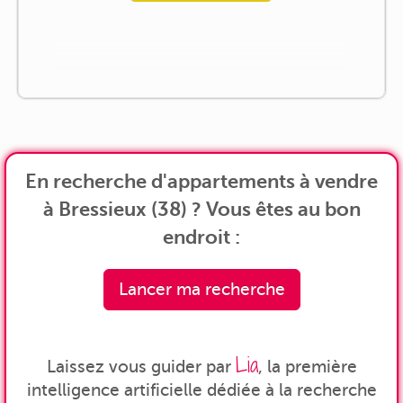
En recherche d'appartements à vendre
à Bressieux (38) ? Vous êtes au bon
endroit :
Lancer ma recherche
Lia
Laissez vous guider par
, la première
intelligence artificielle dédiée à la recherche