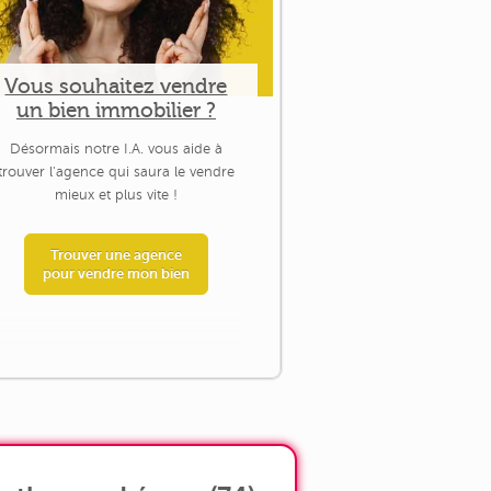
Vous souhaitez vendre
un bien immobilier ?
Désormais notre I.A. vous aide à
trouver l'agence qui saura le vendre
mieux et plus vite !
Trouver une agence
pour vendre mon bien