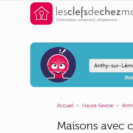
Modi
Accueil
Haute-Savoie
Anth
Maisons avec c