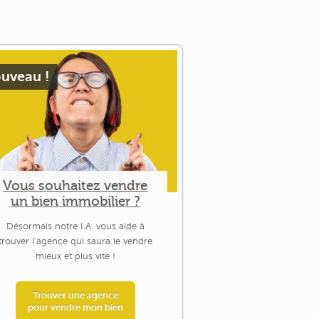
uveau !
Vous souhaitez vendre
un bien immobilier ?
Désormais notre I.A. vous aide à
trouver l'agence qui saura le vendre
mieux et plus vite !
Trouver une agence
pour vendre mon bien