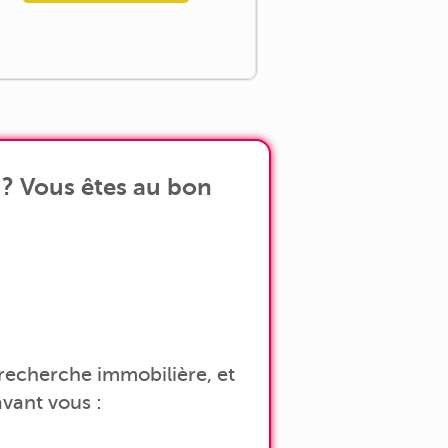
? Vous êtes au bon
a recherche immobilière, et
vant vous :