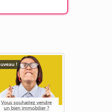
uveau !
Vous souhaitez vendre
un bien immobilier ?