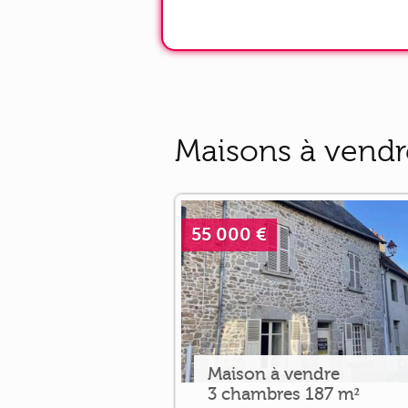
Maisons à vendr
55 000 €
Maison à vendre
3 chambres 187 m²