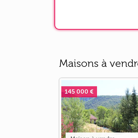
Maisons à vendr
145 000 €