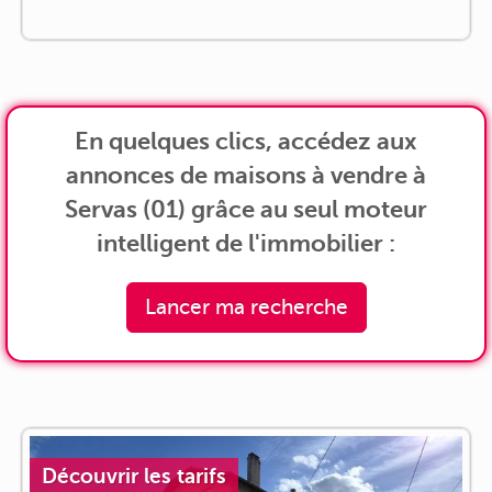
En quelques clics, accédez aux
annonces de maisons à vendre à
Servas (01) grâce au seul moteur
intelligent de l'immobilier :
Lancer ma recherche
Découvrir les tarifs