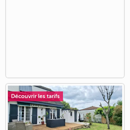
Découvrir les tarifs