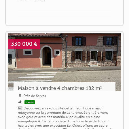
330 000 €
Maison à vendre 4 chambres 182 m²
Près de Servas
Jardin
Découvrez en exclusivité cette magnifique maison
mitoyenne sur la commune de Lent rénovée entièrement
avec gout et avec des matériaux de qualité en classe
énergétique A. Cette propriété d'une superficie de 182 m²
habitables avec une exposition Est Ouest offrant un cadre