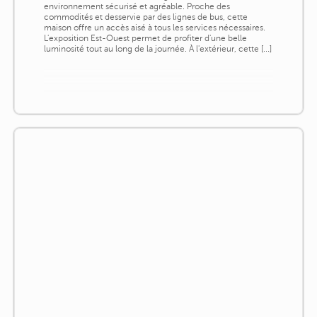
environnement sécurisé et agréable. Proche des
commodités et desservie par des lignes de bus, cette
maison offre un accès aisé à tous les services nécessaires.
L'exposition Est-Ouest permet de profiter d'une belle
luminosité tout au long de la journée. À l'extérieur, cette [...]