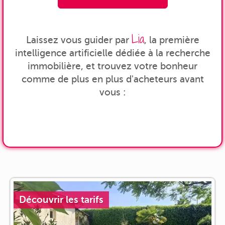
Lia
Laissez vous guider par
, la première
intelligence artificielle dédiée à la recherche
immobilière, et trouvez votre bonheur
comme de plus en plus d'acheteurs avant
vous :
Découvrir les tarifs