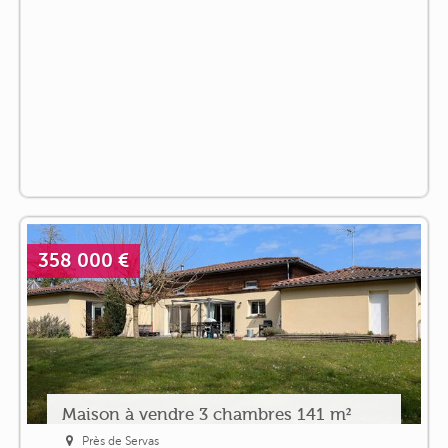
358 000 €
Maison à vendre 3 chambres 141 m²
Près de Servas