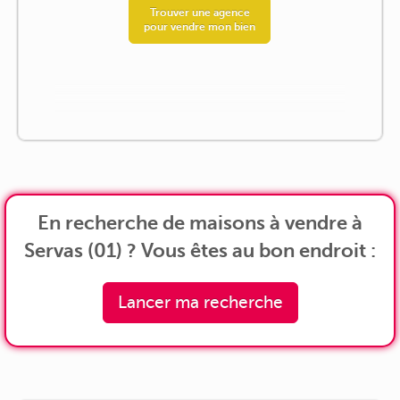
Trouver une agence
pour vendre mon bien
En recherche de maisons à vendre à
Servas (01) ? Vous êtes au bon endroit :
Lancer ma recherche