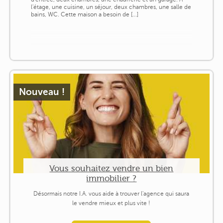
l'étage, une cuisine, un séjour, deux chambres, une salle de
bains, WC. Cette maison a besoin de [...]
Nouveau !
Vous souhaitez vendre un bien
immobilier ?
Désormais notre I.A. vous aide à trouver l'agence qui saura
le vendre mieux et plus vite !