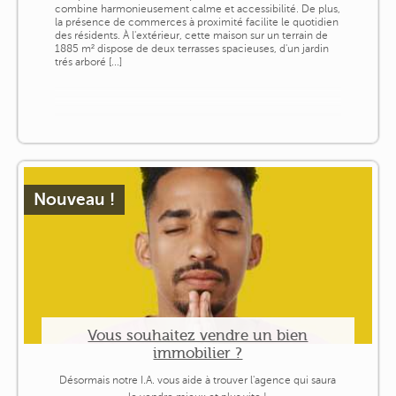
combine harmonieusement calme et accessibilité. De plus,
la présence de commerces à proximité facilite le quotidien
des résidents. À l'extérieur, cette maison sur un terrain de
1885 m² dispose de deux terrasses spacieuses, d'un jardin
trés arboré [...]
Nouveau !
Vous souhaitez vendre un bien
immobilier ?
Désormais notre I.A. vous aide à trouver l'agence qui saura