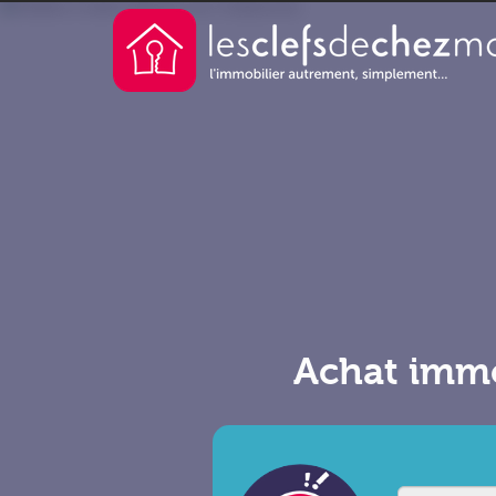
Achat immo