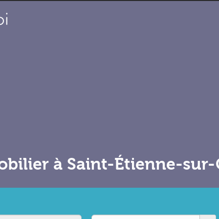
bilier à Saint-Étienne-sur