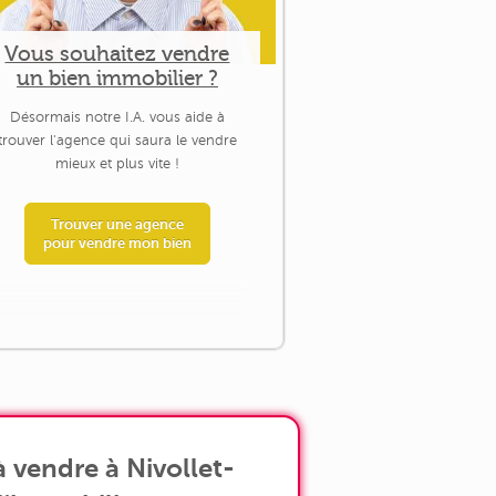
Vous souhaitez vendre
un bien immobilier ?
Désormais notre I.A. vous aide à
trouver l'agence qui saura le vendre
mieux et plus vite !
Trouver une agence
pour vendre mon bien
 vendre à Nivollet-