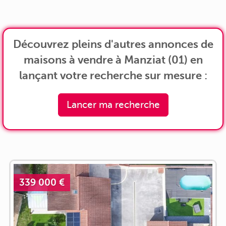
Découvrez pleins d'autres annonces de
maisons à vendre à Manziat (01) en
lançant votre recherche sur mesure :
Lancer ma recherche
339 000 €