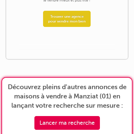
le vendre mieux et plus vite !
Trouver une agence
pour vendre mon bien
Découvrez pleins d'autres annonces de
maisons à vendre à Manziat (01) en
lançant votre recherche sur mesure :
Lancer ma recherche