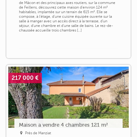
de Mâcon et des principaux axes routiers, sur la commune
de Feillens, découvrez cette maison d'environ 124 m²
habitables, implantée sur un terrain de 615 m². Elle se
compose, à l'étage, d'une cuisine équipée ouverte sur la
salle à manger avec un accès direct à la terrasse, d'un
séjour, d'une chambre et d'une salle de bains. Le rez-de-
chaussée accueille trois chambres [...]
217 000 €
Maison a vendre 4 chambres 121 m²
Près de Manziat