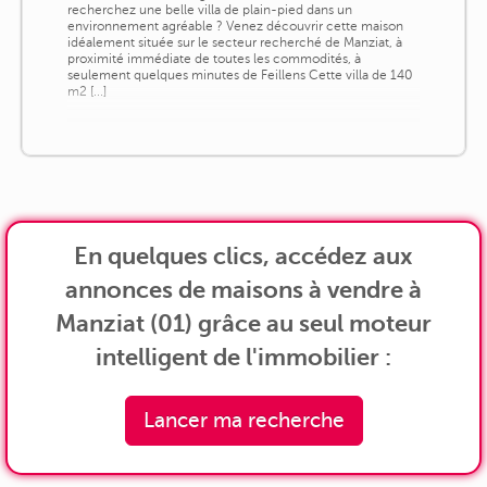
recherchez une belle villa de plain-pied dans un
environnement agréable ? Venez découvrir cette maison
idéalement située sur le secteur recherché de Manziat, à
proximité immédiate de toutes les commodités, à
seulement quelques minutes de Feillens Cette villa de 140
m2 [...]
En quelques clics, accédez aux
annonces de maisons à vendre à
Manziat (01) grâce au seul moteur
intelligent de l'immobilier :
Lancer ma recherche