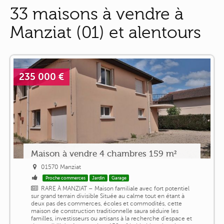
33 maisons à vendre à
Manziat (01) et alentours
235 000 €
Maison à vendre 4 chambres 159 m²
01570 Manziat
Proche commerces
Jardin
Garage
RARE À MANZIAT – Maison familiale avec fort potentiel
sur grand terrain divisible Située au calme tout en étant à
deux pas des commerces, écoles et commodités, cette
maison de construction traditionnelle saura séduire les
familles, investisseurs ou artisans à la recherche d'espace et