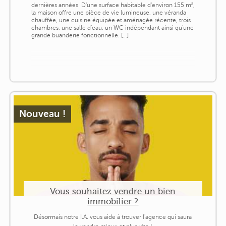
dernières années. D'une surface habitable d'environ 155 m²,
la maison offre une pièce de vie lumineuse, une véranda
chauffée, une cuisine équipée et aménagée récente, trois
chambres, une salle d'eau, un WC indépendant ainsi qu'une
grande buanderie fonctionnelle. [...]
Nouveau !
Vous souhaitez vendre un bien
immobilier ?
Désormais notre I.A. vous aide à trouver l'agence qui saura