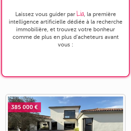
Lia
Laissez vous guider par
, la première
intelligence artificielle dédiée à la recherche
immobilière, et trouvez votre bonheur
comme de plus en plus d'acheteurs avant
vous :
385 000 €