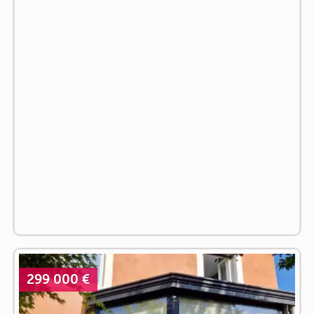
299 000 €