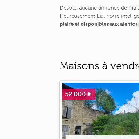
Désolé, aucune annonce de maiso
Heureusement Lia, notre intellige
plaire et disponibles aux alento
Maisons à vendr
52 000 €