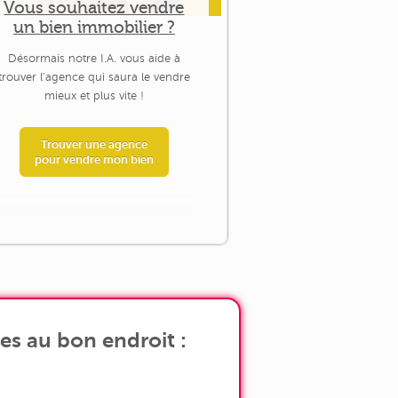
Vous souhaitez vendre
un bien immobilier ?
Désormais notre I.A. vous aide à
trouver l'agence qui saura le vendre
mieux et plus vite !
Trouver une agence
pour vendre mon bien
es au bon endroit :