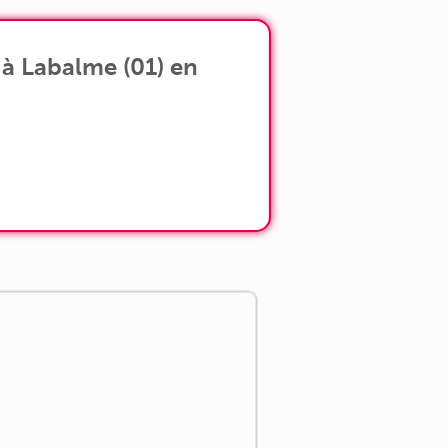
à Labalme (01) en