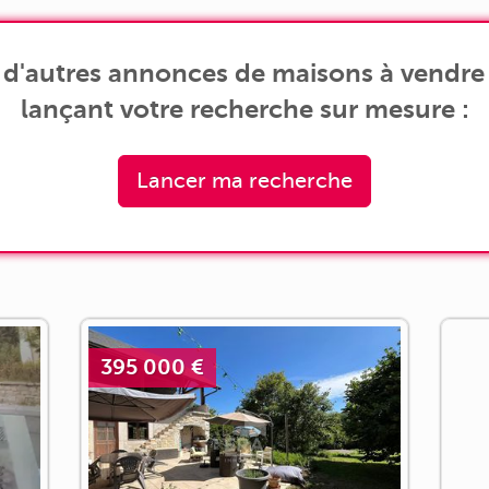
 d'autres annonces de maisons à vendre 
lançant votre recherche sur mesure :
Lancer ma recherche
395 000 €