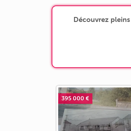
Découvrez pleins
395 000 €