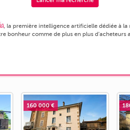
Lancer ma recherche
ia
, la première intelligence artificielle dédiée à l
tre bonheur comme de plus en plus d'acheteurs a
160 000 €
18