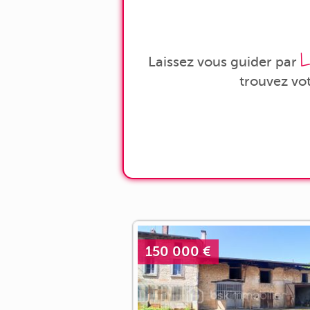
L
Laissez vous guider par
trouvez vo
150 000 €