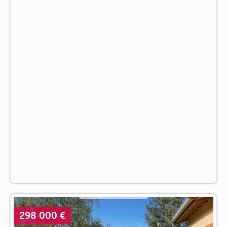
298 000 €