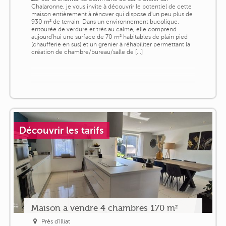
Chalaronne, je vous invite à découvrir le potentiel de cette
maison entièrement à rénover qui dispose d'un peu plus de
930 m² de terrain. Dans un environnement bucolique,
entourée de verdure et très au calme, elle comprend
aujourd'hui une surface de 70 m² habitables de plain pied
(chaufferie en sus) et un grenier à réhabiliter permettant la
création de chambre/bureau/salle de [...]
Découvrir les tarifs
Maison a vendre 4 chambres 170 m²
Près d'Illiat