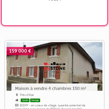
159 000 €
Maison à vendre 4 chambres 150 m²
Près d'Illiat
Jardin
Garage
BIZIAT - en coeur de village, superbe potentiel de