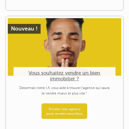
Nouveau !
Vous souhaitez vendre un bien
immobilier ?
Désormais notre I.A. vous aide à trouver l'agence qui saura
le vendre mieux et plus vite !
Trouver une agence
pour vendre mon bien