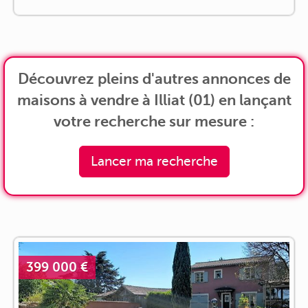
Découvrez pleins d'autres annonces de
maisons à vendre à Illiat (01) en lançant
votre recherche sur mesure :
Lancer ma recherche
399 000 €