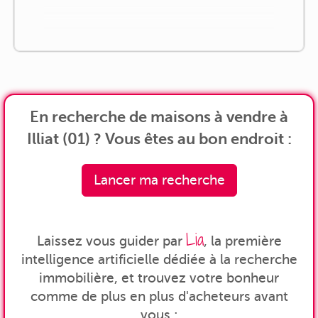
En recherche de maisons à vendre à
Illiat (01) ? Vous êtes au bon endroit :
Lancer ma recherche
Lia
Laissez vous guider par
, la première
intelligence artificielle dédiée à la recherche
immobilière, et trouvez votre bonheur
comme de plus en plus d'acheteurs avant
vous :