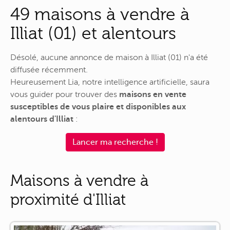
49 maisons à vendre à
Illiat (01) et alentours
Désolé, aucune annonce de maison à Illiat (01) n'a été
diffusée récemment.
Heureusement Lia, notre intelligence artificielle, saura
vous guider pour trouver des
maisons en vente
susceptibles de vous plaire et disponibles aux
alentours d'Illiat
:
Lancer ma recherche !
Maisons à vendre à
proximité d'Illiat