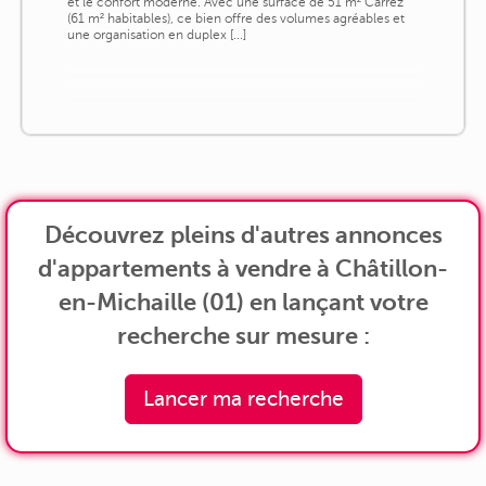
et le confort moderne. Avec une surface de 51 m² Carrez
(61 m² habitables), ce bien offre des volumes agréables et
une organisation en duplex [...]
Découvrez pleins d'autres annonces
d'appartements à vendre à Châtillon-
en-Michaille (01) en lançant votre
recherche sur mesure :
Lancer ma recherche