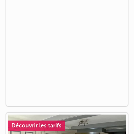
Découvrir les tarifs