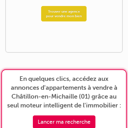
Trouver une agence
pour vendre mon bien
En quelques clics, accédez aux
annonces d'appartements à vendre à
Châtillon-en-Michaille (01) grâce au
seul moteur intelligent de l'immobilier :
Lancer ma recherche