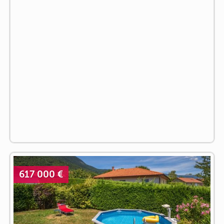
617 000 €