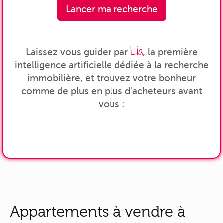
Lancer ma recherche
Lia
Laissez vous guider par
, la première
intelligence artificielle dédiée à la recherche
immobilière, et trouvez votre bonheur
comme de plus en plus d'acheteurs avant
vous :
Appartements à vendre à