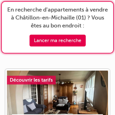
En recherche d'appartements à vendre
à Châtillon-en-Michaille (01) ? Vous
êtes au bon endroit :
Lancer ma recherche
Découvrir les tarifs