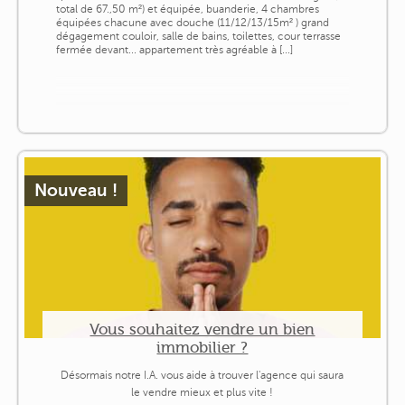
total de 67.,50 m²) et équipée, buanderie, 4 chambres
équipées chacune avec douche (11/12/13/15m² ) grand
dégagement couloir, salle de bains, toilettes, cour terrasse
fermée devant... appartement très agréable à [...]
Nouveau !
Vous souhaitez vendre un bien
immobilier ?
Désormais notre I.A. vous aide à trouver l'agence qui saura
le vendre mieux et plus vite !