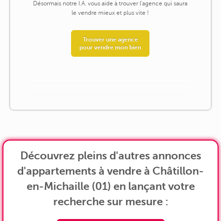
Désormais notre I.A. vous aide à trouver l'agence qui saura
le vendre mieux et plus vite !
Trouver une agence
pour vendre mon bien
Découvrez pleins d'autres annonces
d'appartements à vendre à Châtillon-
en-Michaille (01) en lançant votre
recherche sur mesure :