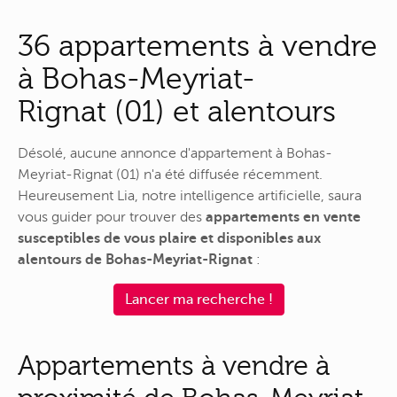
36 appartements à vendre
à Bohas-Meyriat-
Rignat (01) et alentours
Désolé, aucune annonce d'appartement à Bohas-
Meyriat-Rignat (01) n'a été diffusée récemment.
Heureusement Lia, notre intelligence artificielle, saura
vous guider pour trouver des
appartements en vente
susceptibles de vous plaire et disponibles aux
alentours de Bohas-Meyriat-Rignat
:
Lancer ma recherche !
Appartements à vendre à