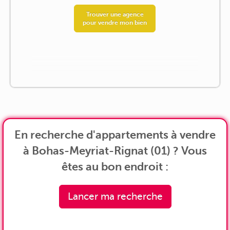
Trouver une agence
pour vendre mon bien
En recherche d'appartements à vendre
à Bohas-Meyriat-Rignat (01) ? Vous
êtes au bon endroit :
Lancer ma recherche