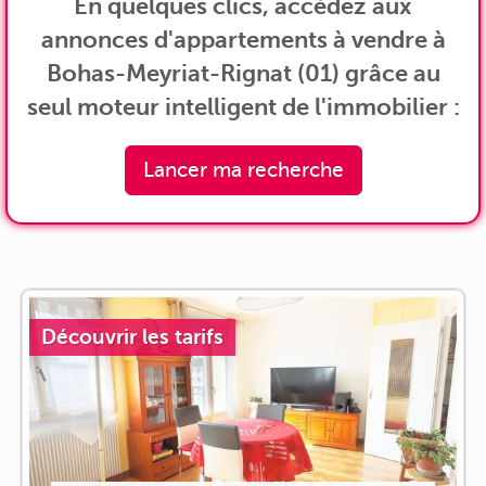
En quelques clics, accédez aux
annonces d'appartements à vendre à
Bohas-Meyriat-Rignat (01) grâce au
seul moteur intelligent de l'immobilier :
Lancer ma recherche
Découvrir les tarifs