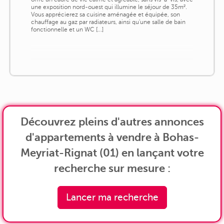
une exposition nord-ouest qui illumine le séjour de 35m².
Vous apprécierez sa cuisine aménagée et équipée, son
chauffage au gaz par radiateurs, ainsi qu'une salle de bain
fonctionnelle et un WC [...]
Découvrez pleins d'autres annonces
d'appartements à vendre à Bohas-
Meyriat-Rignat (01) en lançant votre
recherche sur mesure :
Lancer ma recherche