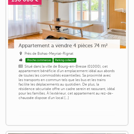
Appartement a vendre 4 pièces 74 m²
Près de Bohas-Meyriat-Rignat
Proche commerces
Parking collectif
Situé dans la ville de Bourg-en-Bresse (01000), cet
appartement bénéficie d'un emplacement idéal aux abords
de toutes les commodités essentielles. Sa proximité avec
les transports en commun tels que les bus et les trains
facilite les déplacements au quotidien. De plus, la
résidence sécurisée offre un cadre serein et rassurant, idéal
pour les familles. À l'extérieur, cet appartement au rez-de-
chaussée dispose d'un local [...]