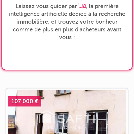
Lia
Laissez vous guider par
, la première
intelligence artificielle dédiée à la recherche
immobilière, et trouvez votre bonheur
comme de plus en plus d'acheteurs avant
vous :
107 000 €