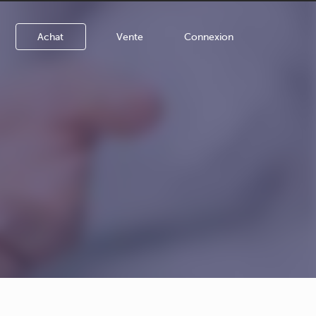
Achat
Vente
Connexion