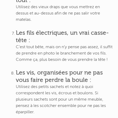
tout :
Utilisez des vieux draps que vous mettrez en
dessus et au-dessus afin de ne pas salir votre
matelas.
Les fils électriques, un vrai casse-
tête :
C’est tout bête, mais on n’y pense pas assez, il suffit
de prendre en photo le branchement de vos fils.
Comme ça, plus besoin de vous prendre la tête !
Les vis, organisées pour ne pas
vous faire perdre la boule :
Utilisez des petits sachets et notez à quoi
correspondent les vis, écrous et boulons. Si
plusieurs sachets sont pour un même meuble,
pensez à les scotcher ensemble pour ne pas les
éparpiller.