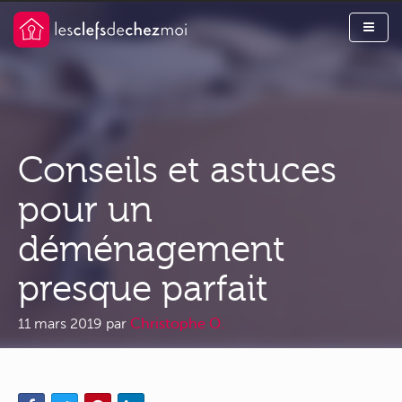
Conseils et astuces
pour un
déménagement
presque parfait
11 mars 2019
par
Christophe O.