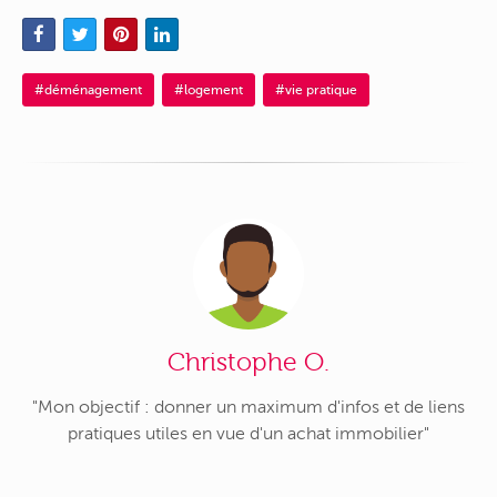
#déménagement
#logement
#vie pratique
Christophe O.
"Mon objectif : donner un maximum d'infos et de liens
pratiques utiles en vue d'un achat immobilier"