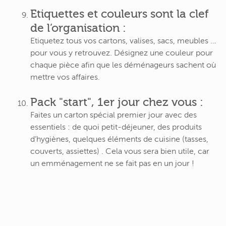
Etiquettes et couleurs sont la clef
de l’organisation :
Etiquetez tous vos cartons, valises, sacs, meubles …
pour vous y retrouvez. Désignez une couleur pour
chaque pièce afin que les déménageurs sachent où
mettre vos affaires.
Pack "start", 1er jour chez vous :
Faites un carton spécial premier jour avec des
essentiels : de quoi petit-déjeuner, des produits
d’hygiènes, quelques éléments de cuisine (tasses,
couverts, assiettes) . Cela vous sera bien utile, car
un emménagement ne se fait pas en un jour !