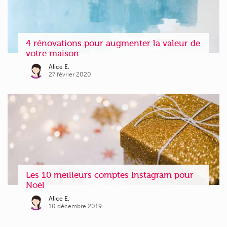
4 rénovations pour augmenter la valeur de
votre maison
Alice E.
27 février 2020
Les 10 meilleurs comptes Instagram pour
Noël
Alice E.
10 décembre 2019