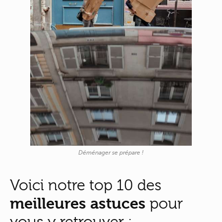
Déménager se prépare !
Voici notre top 10 des
meilleures astuces
pour
vous y retrouver :