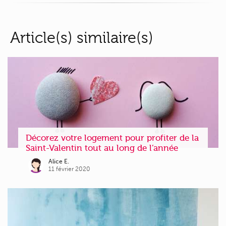
Article(s) similaire(s)
Décorez votre logement pour profiter de la
Saint-Valentin tout au long de l’année
Alice E.
11 février 2020