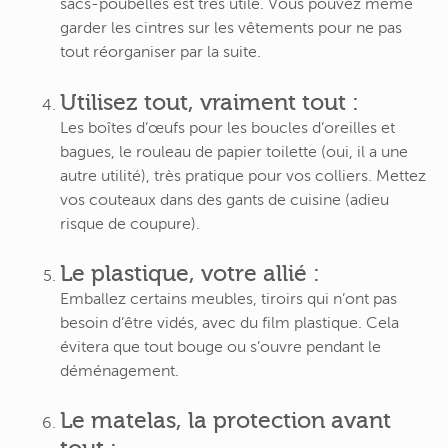
sacs-poubelles est très utile. Vous pouvez même
garder les cintres sur les vêtements pour ne pas
tout réorganiser par la suite.
Utilisez tout, vraiment tout :
Les boîtes d’œufs pour les boucles d’oreilles et
bagues, le rouleau de papier toilette (oui, il a une
autre utilité), très pratique pour vos colliers. Mettez
vos couteaux dans des gants de cuisine (adieu
risque de coupure).
Le plastique, votre allié :
Emballez certains meubles, tiroirs qui n’ont pas
besoin d’être vidés, avec du film plastique. Cela
évitera que tout bouge ou s’ouvre pendant le
déménagement.
Le matelas, la protection avant