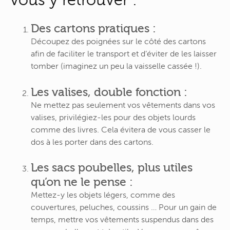
Des cartons pratiques :
Découpez des poignées sur le côté des cartons
afin de faciliter le transport et d’éviter de les laisser
tomber (imaginez un peu la vaisselle cassée !).
Les valises, double fonction :
Ne mettez pas seulement vos vêtements dans vos
valises, privilégiez-les pour des objets lourds
comme des livres. Cela évitera de vous casser le
dos à les porter dans des cartons.
Les sacs poubelles, plus utiles
qu’on ne le pense :
Mettez-y les objets légers, comme des
couvertures, peluches, coussins … Pour un gain de
temps, mettre vos vêtements suspendus dans des