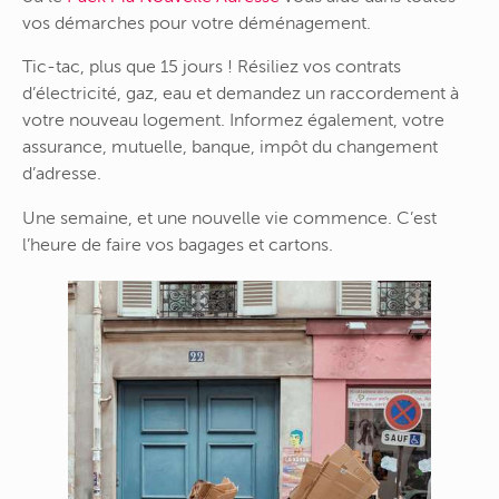
vos démarches pour votre déménagement.
Tic-tac, plus que 15 jours ! Résiliez vos contrats
d’électricité, gaz, eau et demandez un raccordement à
votre nouveau logement. Informez également, votre
assurance, mutuelle, banque, impôt du changement
d’adresse.
Une semaine, et une nouvelle vie commence. C’est
l’heure de faire vos bagages et cartons.