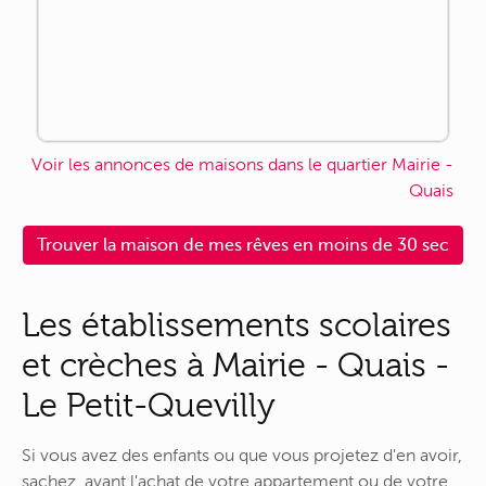
Voir les annonces de maisons dans le quartier Mairie -
Quais
Trouver la maison de mes rêves en moins de 30 sec
Les établissements scolaires
et crèches à Mairie - Quais -
Le Petit-Quevilly
Si vous avez des enfants ou que vous projetez d'en avoir,
sachez, avant l'achat de votre appartement ou de votre