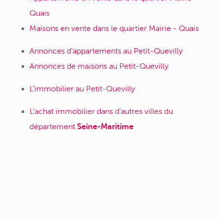
Quais
Maisons en vente dans le quartier Mairie - Quais
Annonces d'appartements au Petit-Quevilly
Annonces de maisons au Petit-Quevilly
L'immobilier au Petit-Quevilly
L'achat immobilier dans d'autres villes du
département
Seine-Maritime