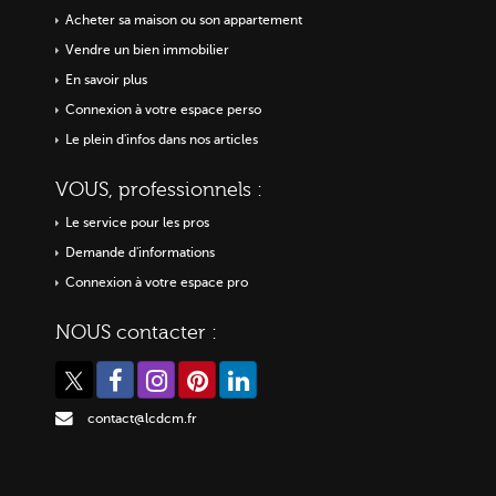
Acheter sa maison ou
son appartement
Vendre un bien immobilier
En savoir plus
Connexion à votre espace perso
Le plein d'infos dans nos articles
VOUS, professionnels :
Le service pour les pros
Demande d'informations
Connexion à votre espace pro
NOUS contacter :
contact@lcdcm.fr