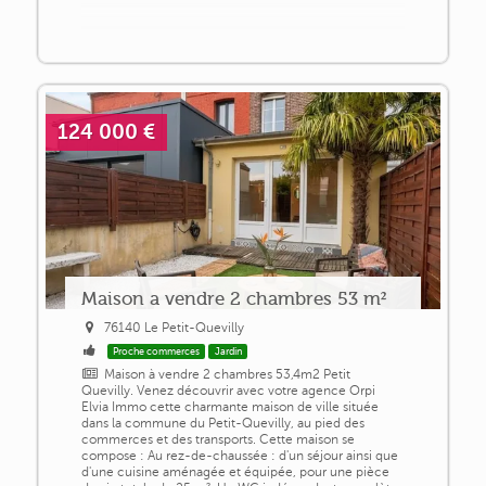
124 000 €
Maison a vendre 2 chambres 53 m²
76140 Le Petit-Quevilly
Proche commerces
Jardin
Maison à vendre 2 chambres 53,4m2 Petit
Quevilly. Venez découvrir avec votre agence Orpi
Elvia Immo cette charmante maison de ville située
dans la commune du Petit-Quevilly, au pied des
commerces et des transports. Cette maison se
compose : Au rez-de-chaussée : d'un séjour ainsi que
d'une cuisine aménagée et équipée, pour une pièce