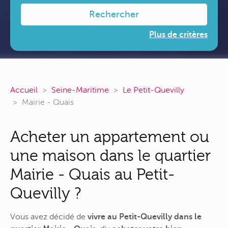
Rechercher
Plus de critères
Accueil
Seine-Maritime
Le Petit-Quevilly
Mairie - Quais
Acheter un appartement ou
une maison dans le quartier
Mairie - Quais au Petit-
Quevilly ?
Vous avez décidé de
vivre au Petit-Quevilly dans le