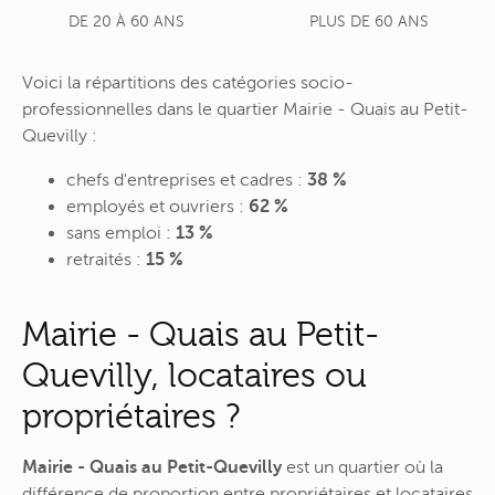
DE 20 À 60 ANS
PLUS DE 60 ANS
Voici la répartitions des catégories socio-
professionnelles dans le quartier Mairie - Quais au Petit-
Quevilly :
chefs d'entreprises et cadres :
38 %
employés et ouvriers :
62 %
sans emploi :
13 %
retraités :
15 %
Mairie - Quais au Petit-
Quevilly, locataires ou
propriétaires ?
Mairie - Quais au Petit-Quevilly
est un quartier où la
différence de proportion entre propriétaires et locataires