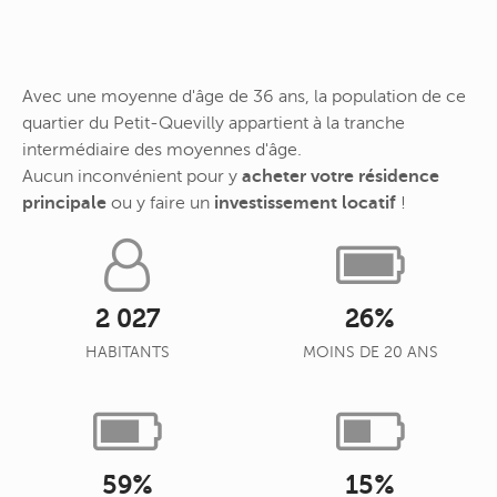
Avec une moyenne d'âge de 36 ans, la population de ce
quartier du Petit-Quevilly appartient à la tranche
intermédiaire des moyennes d'âge.
Aucun inconvénient pour y
acheter votre résidence
principale
ou y faire un
investissement locatif
!
2 027
26%
HABITANTS
MOINS DE 20 ANS
59%
15%