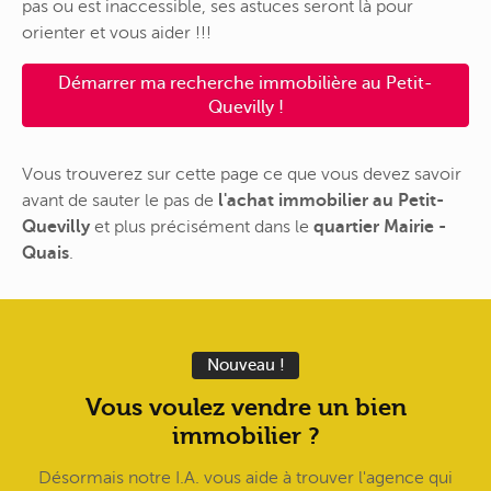
pas ou est inaccessible, ses astuces seront là pour
orienter et vous aider !!!
Démarrer ma recherche immobilière au Petit-
Quevilly !
Vous trouverez sur cette page ce que vous devez savoir
avant de sauter le pas de
l'achat immobilier au Petit-
Quevilly
et plus précisément dans le
quartier Mairie -
Quais
.
Nouveau !
Vous voulez vendre un bien
immobilier ?
Désormais notre I.A. vous aide à trouver l'agence qui