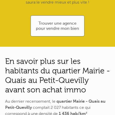
saura le vendre mieux et plus vite !
Trouver une agence
pour vendre mon bien
En savoir plus sur les
habitants du quartier Mairie -
Quais au Petit-Quevilly
avant son achat immo
Au dernier recensement, le
quartier Mairie - Quais au
Petit-Quevilly
comptait 2 027 habitants ce qui
correspond à une densité de
1 436 hab/km²