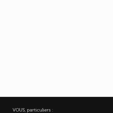
VOUS, particuliers :