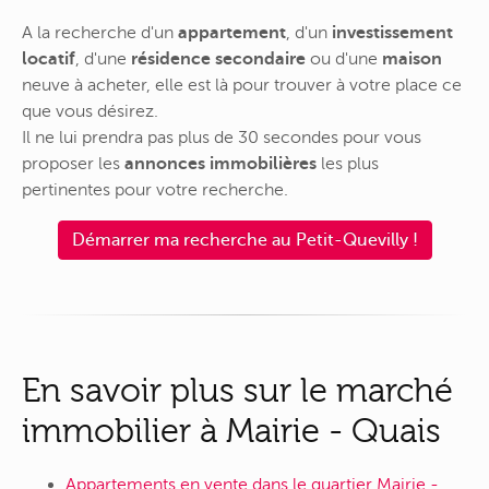
A la recherche d'un
appartement
, d'un
investissement
locatif
, d'une
résidence secondaire
ou d'une
maison
neuve à acheter, elle est là pour trouver à votre place ce
que vous désirez.
Il ne lui prendra pas plus de 30 secondes pour vous
proposer les
annonces immobilières
les plus
pertinentes pour votre recherche.
Démarrer ma recherche au Petit-Quevilly !
En savoir plus sur le marché
immobilier à Mairie - Quais
Appartements en vente dans le quartier Mairie -