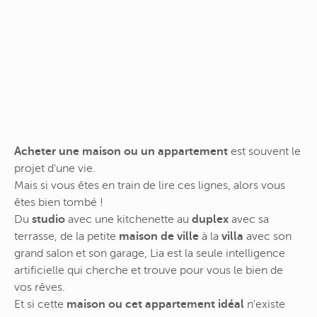
Acheter une maison ou un appartement
est souvent le
projet d'une vie.
Mais si vous êtes en train de lire ces lignes, alors vous
êtes bien tombé !
Du
studio
avec une kitchenette au
duplex
avec sa
terrasse, de la petite
maison de ville
à la
villa
avec son
grand salon et son garage, Lia est la seule intelligence
artificielle qui cherche et trouve pour vous le bien de
vos rêves.
Et si cette
maison ou cet appartement idéal
n'existe