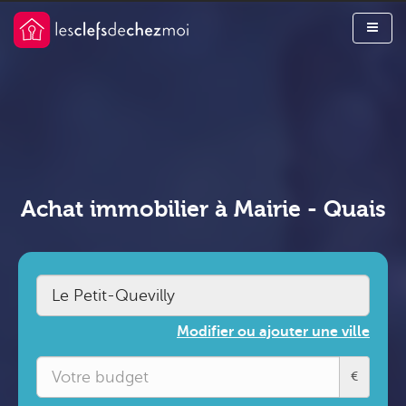
Achat immobilier à Mairie - Quais
Modifier ou ajouter une ville
€