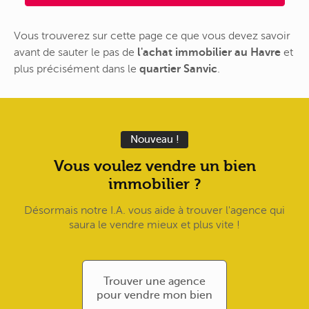
Vous trouverez sur cette page ce que vous devez savoir
avant de sauter le pas de
l'achat immobilier au Havre
et
plus précisément dans le
quartier Sanvic
.
Nouveau !
Vous voulez vendre un bien
immobilier ?
Désormais notre I.A. vous aide à trouver l'agence qui
saura le vendre mieux et plus vite !
Trouver une agence
pour vendre mon bien