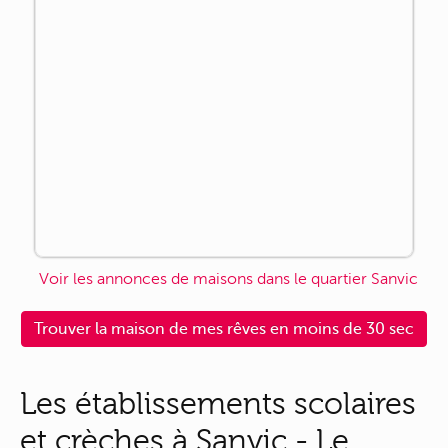
Voir les annonces de maisons dans le quartier Sanvic
Trouver la maison de mes rêves en moins de 30 sec
Les établissements scolaires
et crèches à Sanvic - Le