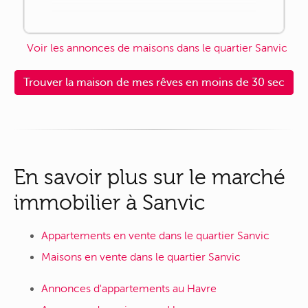
Voir les annonces de maisons dans le quartier Sanvic
Trouver la maison de mes rêves en moins de 30 sec
En savoir plus sur le marché
immobilier à Sanvic
Appartements en vente dans le quartier Sanvic
Maisons en vente dans le quartier Sanvic
Annonces d'appartements au Havre