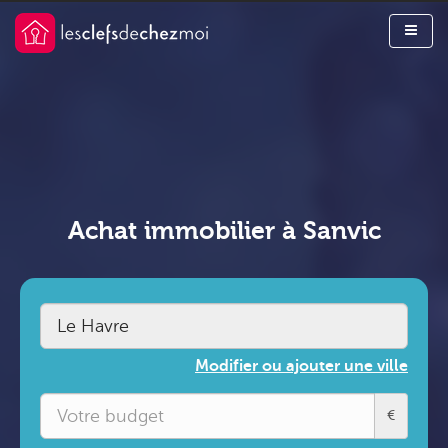
Achat immobilier à Sanvic
Modifier ou ajouter une ville
€