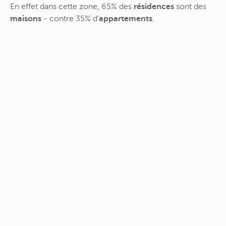
En effet dans cette zone, 65% des
résidences
sont des
maisons
- contre 35% d'
appartements
.