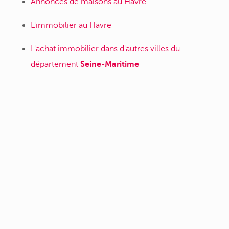
Annonces de maisons au Havre
L'immobilier au Havre
L'achat immobilier dans d'autres villes du
département
Seine-Maritime