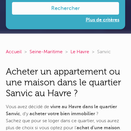
Rechercher
Plus de critères
Accueil
Seine-Maritime
Le Havre
Sanvic
Acheter un appartement ou
une maison dans le quartier
Sanvic au Havre ?
Vous avez décidé de
vivre au Havre dans le quartier
Sanvic
, d'y
acheter votre bien immobilier
?
Sachez que pour se loger dans ce quartier, vous aurez
plus de choix si vous optez pour l'
achat d'une maison
.