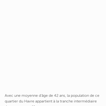
Avec une moyenne d'âge de 42 ans, la population de ce
quartier du Havre appartient à la tranche intermédiaire