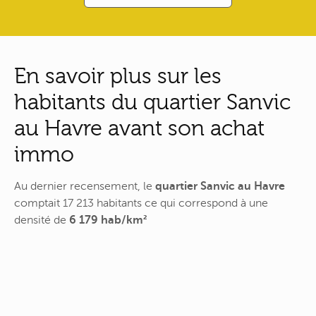
En savoir plus sur les
habitants du quartier Sanvic
au Havre avant son achat
immo
Au dernier recensement, le
quartier Sanvic au Havre
comptait 17 213 habitants ce qui correspond à une
densité de
6 179 hab/km²