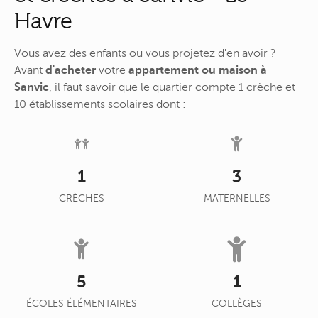
Havre
Vous avez des enfants ou vous projetez d'en avoir ?
Avant
d'acheter
votre
appartement ou maison à
Sanvic
, il faut savoir que le quartier compte 1 crèche et
10 établissements scolaires dont :
1
3
CRÈCHES
MATERNELLES
5
1
ÉCOLES ÉLÉMENTAIRES
COLLÈGES