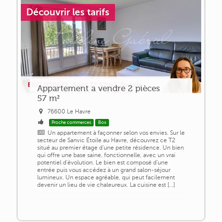
Découvrir les tarifs
Appartement a vendre 2 pièces
57 m²
76600 Le Havre
Proche commerces
Box
Un appartement à façonner selon vos envies. Sur le
secteur de Sanvic Étoile au Havre, découvrez ce T2
situé au premier étage d'une petite résidence. Un bien
qui offre une base saine, fonctionnelle, avec un vrai
potentiel d'évolution. Le bien est composé d'une
entrée puis vous accédez à un grand salon-séjour
lumineux. Un espace agréable, qui peut facilement
devenir un lieu de vie chaleureux. La cuisine est [...]