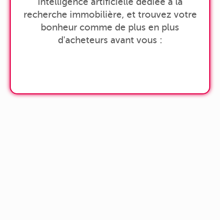
intelligence artificielle dédiée à la
recherche immobilière, et trouvez votre
bonheur comme de plus en plus
d'acheteurs avant vous :