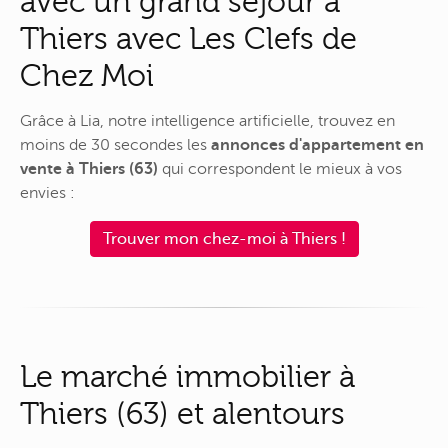
avec un grand séjour à
Thiers avec Les Clefs de
Chez Moi
Grâce à Lia, notre intelligence artificielle, trouvez en
moins de 30 secondes les
annonces d'appartement en
vente à Thiers (63)
qui correspondent le mieux à vos
envies :
Trouver mon chez-moi à Thiers !
Le marché immobilier à
Thiers (63) et alentours