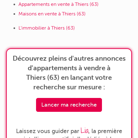
Appartements en vente à Thiers (63)
Maisons en vente à Thiers (63)
L'immobilier à Thiers (63)
Découvrez pleins d'autres annonces
d'appartements à vendre à
Thiers (63) en lançant votre
recherche sur mesure :
Lancer ma recherche
Lia
Laissez vous guider par
, la première