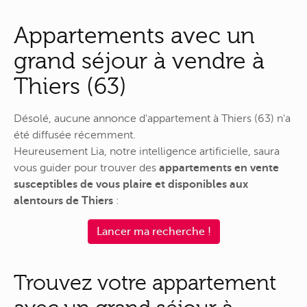
Appartements avec un
grand séjour à vendre à
Thiers (63)
Désolé, aucune annonce d'appartement à Thiers (63) n'a
été diffusée récemment.
Heureusement Lia, notre intelligence artificielle, saura
vous guider pour trouver des
appartements en vente
susceptibles de vous plaire et disponibles aux
alentours de Thiers
:
Lancer ma recherche !
Trouvez votre appartement