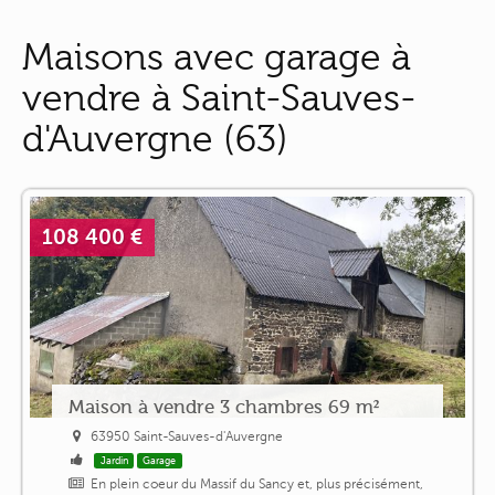
Maisons avec garage à
vendre à Saint-Sauves-
d'Auvergne (63)
108 400 €
Maison à vendre 3 chambres 69 m²
63950 Saint-Sauves-d'Auvergne
Jardin
Garage
En plein coeur du Massif du Sancy et, plus précisément,