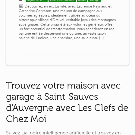
Découvrez en exclusivité, avec Laurence Raynaud et
Catherine Gervason, une maison de campagne aux
volumes agréables, idéalement située au cœur du
pittoresque village d'Orcival, véritable joyau des montagnes
auvergnates. Cette propriété aux volumes généreux offre
un fort potentiel de transformation. Vous accéderez en rdc
par une entrée desservant une cuisine, un vaste salon
baigné de lumière, une chambre, une salle d'eau [...]
Trouvez votre maison avec
garage à Saint-Sauves-
d'Auvergne avec Les Clefs de
Chez Moi
Suivez Lia, notre intelligence artificielle et trouvez en