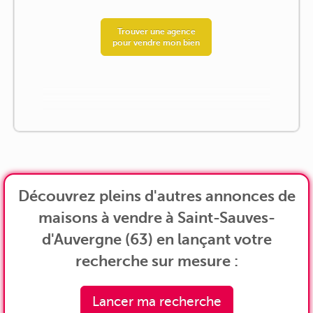
Trouver une agence
pour vendre mon bien
Découvrez pleins d'autres annonces de
maisons à vendre à Saint-Sauves-
d'Auvergne (63) en lançant votre
recherche sur mesure :
Lancer ma recherche