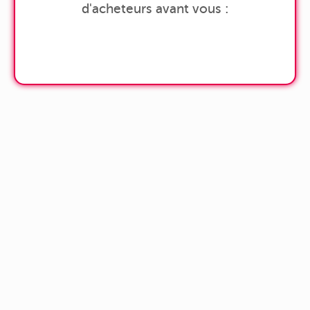
d'acheteurs avant vous :