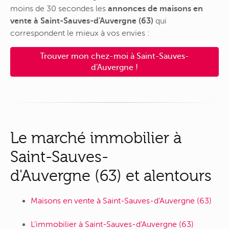
moins de 30 secondes les
annonces de maisons en
vente à Saint-Sauves-d'Auvergne (63)
qui
correspondent le mieux à vos envies :
Trouver mon chez-moi à Saint-Sauves-
d'Auvergne !
Le marché immobilier à
Saint-Sauves-
d'Auvergne (63) et alentours
Maisons en vente à Saint-Sauves-d'Auvergne (63)
L'immobilier à Saint-Sauves-d'Auvergne (63)