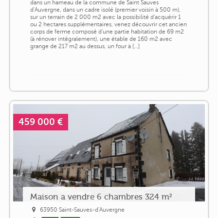
dans un hameau de la commune de Saint Sauves
d'Auvergne, dans un cadre isolé (premier voisin à 500 m),
sur un terrain de 2 000 m2 avec la possibilité d'acquérir 1
ou 2 hectares supplémentaires, venez découvrir cet ancien
corps de ferme composé d'une partie habitation de 69 m2
(à rénover intégralement), une étable de 160 m2 avec
grange de 217 m2 au dessus, un four à [...]
459 000 €
Maison a vendre 6 chambres 324 m²
63950 Saint-Sauves-d'Auvergne