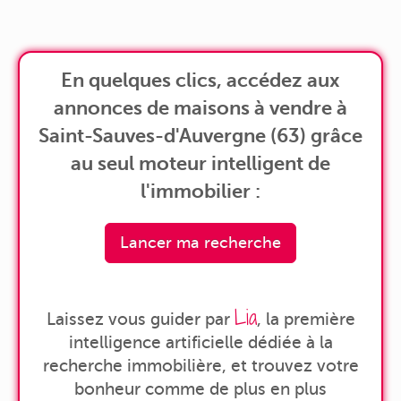
En quelques clics, accédez aux
annonces de maisons à vendre à
Saint-Sauves-d'Auvergne (63) grâce
au seul moteur intelligent de
l'immobilier :
Lancer ma recherche
Lia
Laissez vous guider par
, la première
intelligence artificielle dédiée à la
recherche immobilière, et trouvez votre
bonheur comme de plus en plus