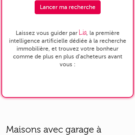
Lancer ma recherche
Lia
Laissez vous guider par
, la première
intelligence artificielle dédiée à la recherche
immobilière, et trouvez votre bonheur
comme de plus en plus d'acheteurs avant
vous :
Maisons avec garage à