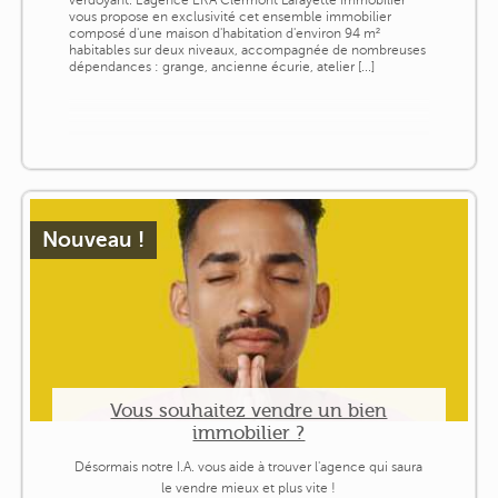
vous propose en exclusivité cet ensemble immobilier
composé d'une maison d'habitation d'environ 94 m²
habitables sur deux niveaux, accompagnée de nombreuses
dépendances : grange, ancienne écurie, atelier [...]
Nouveau !
Vous souhaitez vendre un bien
immobilier ?
Désormais notre I.A. vous aide à trouver l'agence qui saura
le vendre mieux et plus vite !