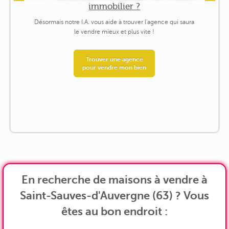
immobilier ?
Désormais notre I.A. vous aide à trouver l'agence qui saura
le vendre mieux et plus vite !
Trouver une agence
pour vendre mon bien
En recherche de maisons à vendre à
Saint-Sauves-d'Auvergne (63) ? Vous
êtes au bon endroit :