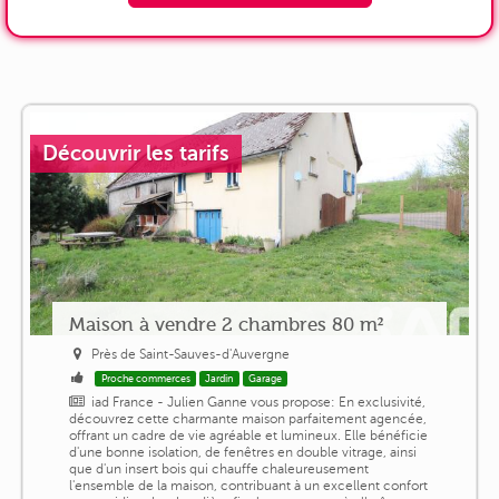
Découvrir les tarifs
Maison à vendre 2 chambres 80 m²
Près de Saint-Sauves-d'Auvergne
Proche commerces
Jardin
Garage
iad France - Julien Ganne vous propose: En exclusivité,
découvrez cette charmante maison parfaitement agencée,
offrant un cadre de vie agréable et lumineux. Elle bénéficie
d'une bonne isolation, de fenêtres en double vitrage, ainsi
que d'un insert bois qui chauffe chaleureusement
l'ensemble de la maison, contribuant à un excellent confort