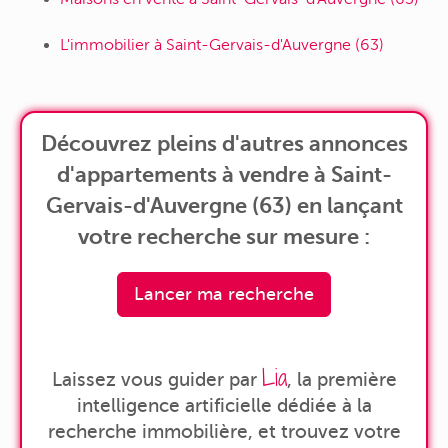
L'immobilier à Saint-Gervais-d'Auvergne (63)
Découvrez pleins d'autres annonces
d'appartements à vendre à Saint-
Gervais-d'Auvergne (63) en lançant
votre recherche sur mesure :
Lancer ma recherche
Lia
Laissez vous guider par
, la première
intelligence artificielle dédiée à la
recherche immobilière, et trouvez votre