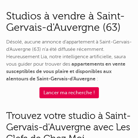
Studios à vendre à Saint-
Gervais-d'Auvergne (63)
Désolé, aucune annonce d'appartement à Saint-Gervais-
d'Auvergne (63) n'a été diffusée récemment.
Heureusement Lia, notre intelligence artificielle, saura
vous guider pour trouver des
appartements en vente
susceptibles de vous plaire et disponibles aux
alentours de Saint-Gervais-d'Auvergne
:
Lancer ma recherche !
Trouvez votre studio à Saint-
Gervais-d'Auvergne avec Les