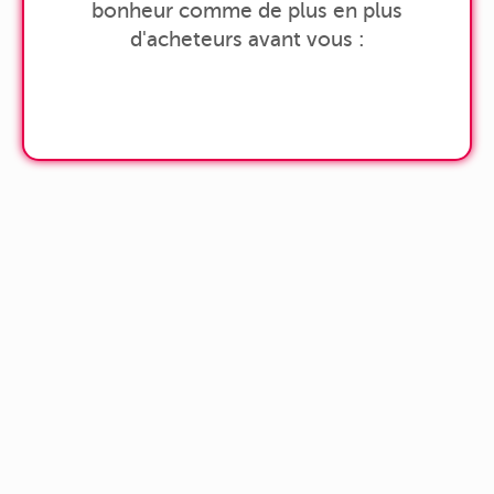
bonheur comme de plus en plus
d'acheteurs avant vous :