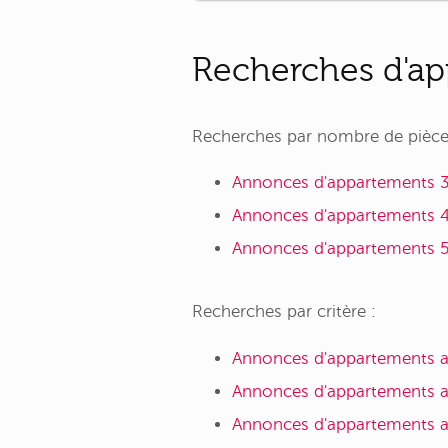
Recherches d'ap
Recherches par nombre de pièce
Annonces d'appartements 3 
Annonces d'appartements 4 
Annonces d'appartements 5 
Recherches par critère :
Annonces d'appartements a
Annonces d'appartements av
Annonces d'appartements av