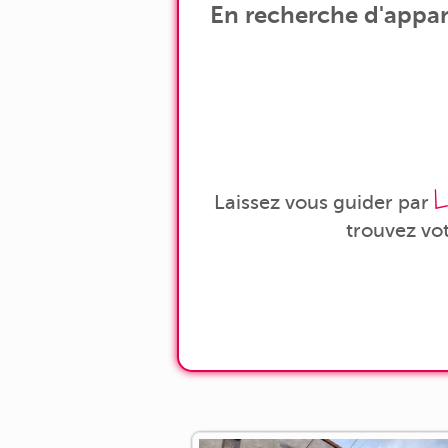
En recherche d'appar
L
Laissez vous guider par
trouvez vo