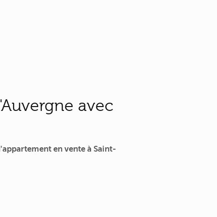
d'Auvergne avec
'appartement en vente à Saint-