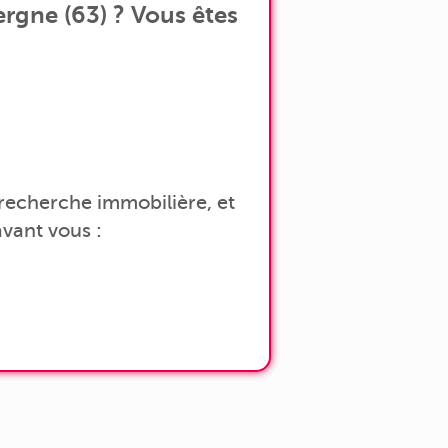
rgne (63) ? Vous êtes
a recherche immobilière, et
vant vous :