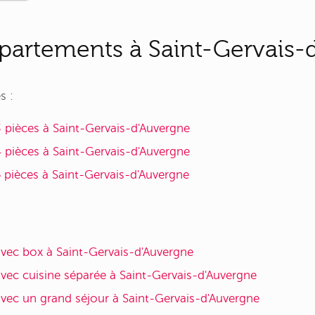
partements à Saint-Gervais-d
s :
pièces à Saint-Gervais-d'Auvergne
pièces à Saint-Gervais-d'Auvergne
pièces à Saint-Gervais-d'Auvergne
vec box à Saint-Gervais-d'Auvergne
ec cuisine séparée à Saint-Gervais-d'Auvergne
ec un grand séjour à Saint-Gervais-d'Auvergne