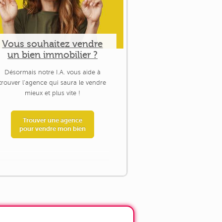
Vous souhaitez vendre
un bien immobilier ?
Désormais notre I.A. vous aide à
trouver l'agence qui saura le vendre
mieux et plus vite !
Trouver une agence
pour vendre mon bien