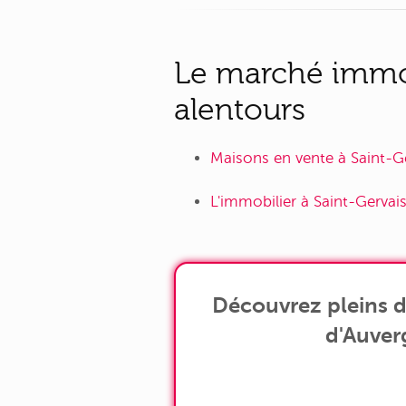
Le marché immob
alentours
Maisons en vente à Saint-G
L'immobilier à Saint-Gervai
Découvrez pleins d
d'Auver