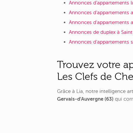
Annonces d'appartements l
Annonces d'appartements a
Annonces d'appartements av
Annonces de duplex à Saint
Annonces d'appartements sa
Trouvez votre a
Les Clefs de Ch
Grâce à Lia, notre intelligence a
Gervais-d'Auvergne (63)
qui corr