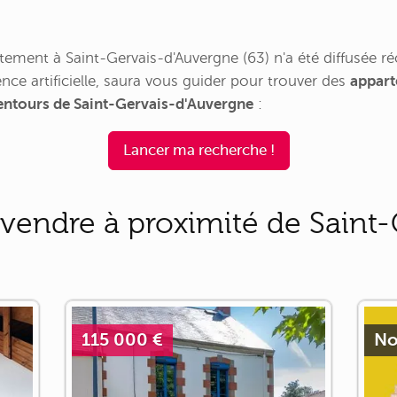
ement à Saint-Gervais-d'Auvergne (63) n'a été diffusée 
nce artificielle, saura vous guider pour trouver des
appart
lentours de Saint-Gervais-d'Auvergne
:
Lancer ma recherche !
vendre à proximité de Saint-
115 000 €
No