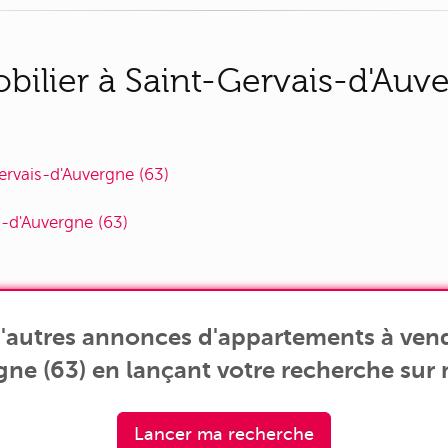
ilier à Saint-Gervais-d'Auve
ervais-d'Auvergne (63)
s-d'Auvergne (63)
'autres annonces d'appartements à vend
gne (63) en lançant votre recherche sur 
Lancer ma recherche