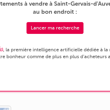
tements à vendre à Saint-Gervais-d'Auve
au bon endroit :
Lancer ma recherche
ia
, la première intelligence artificielle dédiée à l
tre bonheur comme de plus en plus d'acheteurs a