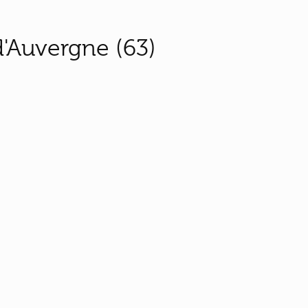
'Auvergne (63)