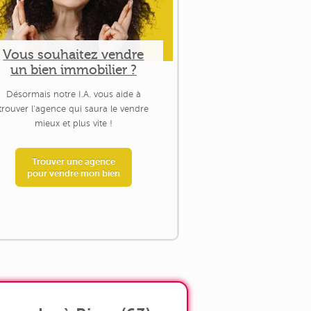
Vous souhaitez vendre
un bien immobilier ?
Désormais notre I.A. vous aide à
trouver l'agence qui saura le vendre
mieux et plus vite !
Trouver une agence
pour vendre mon bien