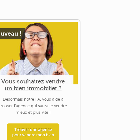
uveau !
Vous souhaitez vendre
un bien immobilier ?
Désormais notre I.A. vous aide à
trouver l'agence qui saura le vendre
mieux et plus vite !
Trouver une agence
pour vendre mon bien