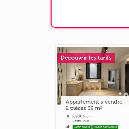
Découvrir les tarifs
Appartement a vendre
2 pièces 39 m²
63200 Riom
(Centre-ville)
Jardin privatif
Proche commerces