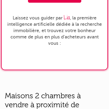
Lia
Laissez vous guider par
, la première
intelligence artificielle dédiée à la recherche
immobilière, et trouvez votre bonheur
comme de plus en plus d'acheteurs avant
vous :
Maisons 2 chambres à
vendre à proximité de