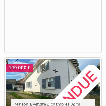
149 000 €
Maison à vendre 2 chambres 82 m²