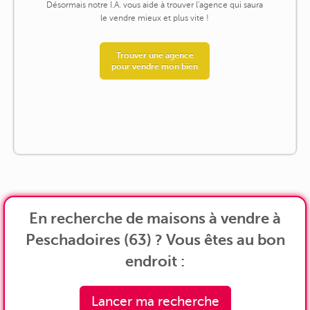
Désormais notre I.A. vous aide à trouver l'agence qui saura
le vendre mieux et plus vite !
Trouver une agence
pour vendre mon bien
En recherche de maisons à vendre à
Peschadoires (63) ? Vous êtes au bon
endroit :
Lancer ma recherche