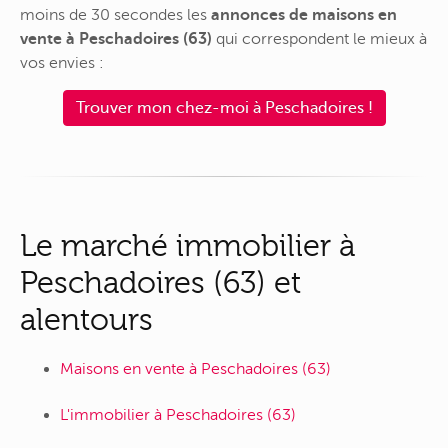
moins de 30 secondes les
annonces de maisons en
vente à Peschadoires (63)
qui correspondent le mieux à
vos envies :
Trouver mon chez-moi à Peschadoires !
Le marché immobilier à
Peschadoires (63) et
alentours
Maisons en vente à Peschadoires (63)
L'immobilier à Peschadoires (63)