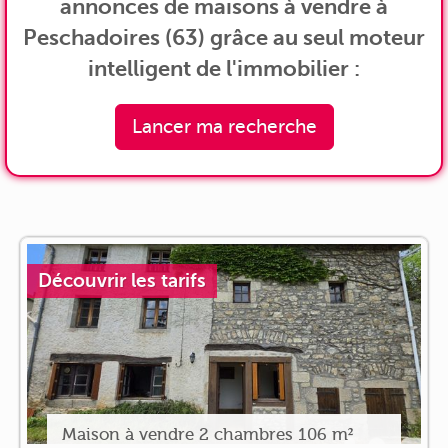
annonces de maisons à vendre à
Peschadoires (63) grâce au seul moteur
intelligent de l'immobilier :
Lancer ma recherche
Découvrir les tarifs
Maison à vendre 2 chambres 106 m²