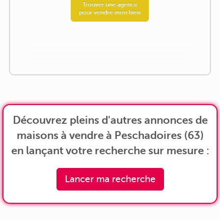
Trouver une agence
pour vendre mon bien
Découvrez pleins d'autres annonces de
maisons à vendre à Peschadoires (63)
en lançant votre recherche sur mesure :
Lancer ma recherche