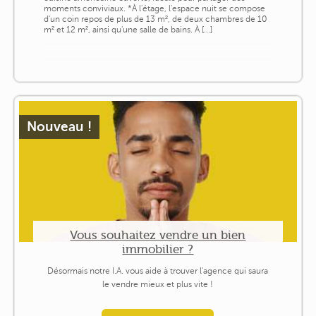
moments conviviaux. *À l'étage, l'espace nuit se compose
d'un coin repos de plus de 13 m², de deux chambres de 10
m² et 12 m², ainsi qu'une salle de bains. À [...]
Nouveau !
Vous souhaitez vendre un bien
immobilier ?
Désormais notre I.A. vous aide à trouver l'agence qui saura
le vendre mieux et plus vite !