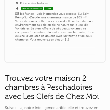
Près de Peschadoires
Proche commerces
Jardin
iad France - Loïc Hernandez vous propose: Sur Saint-
Rémy-Sur-Durolle, une charmante maison de 105 m²
Venez découvrir cette maison individuelle nichée dans un
environnement paisible en pleine nature sur le lieu-dit
Voirdrieres. Le bien, offrant de très beaux volumes, se
compose d'une entrée, d'un salon avec sa cheminée, d'une
cuisine, d'une salle de douche avec un toilette et de deux
chambres. Vous trouverez en plus un [...]
Trouvez votre maison 2
chambres à Peschadoires
avec Les Clefs de Chez Moi
Suivez Lia, notre intelligence artificielle et trouvez en