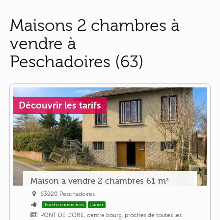
Maisons 2 chambres à
vendre à
Peschadoires (63)
Découvrir les tarifs
Maison a vendre 2 chambres 61 m²
63920 Peschadoires
Proche commerces
Jardin
PONT DE DORE, centre bourg, proches de toutes les