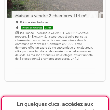
Maison a vendre 2 chambres 114 m²
Près de Peschadoires
Proche commerces
Jardin
iad France - Alexandre CHAMBEL-CARRANCA vous
propose: En Exclusivité, laissez-vous séduire par cette
charmante maison pleine de caractère, située dans la
commune de Vinzelles. Construite en 1900, cette
demeure offre un cadre de vie authentique et chaleureux,
idéal pour une famille ou des amateurs de belles maisons
de style. La maison s'étend sur deux étages, offrant un total
de 5 pièces dont 2 chambres spacieuses, un [...]
En quelques clics, accédez aux