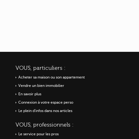
VOUS, particuliers :
Acheter sa maison ou
son appartement
Vendre un bien immobilier
En savoir plus
Connexion à votre espace perso
Le plein d'infos dans nos articles
VOUS, professionnels :
Le service pour les pros