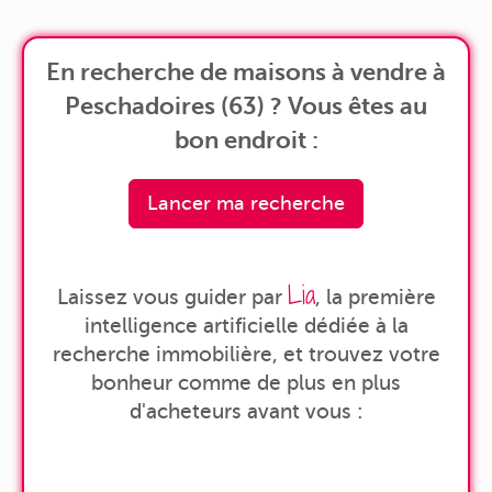
En recherche de maisons à vendre à
Peschadoires (63) ? Vous êtes au
bon endroit :
Lancer ma recherche
Lia
Laissez vous guider par
, la première
intelligence artificielle dédiée à la
recherche immobilière, et trouvez votre
bonheur comme de plus en plus
d'acheteurs avant vous :