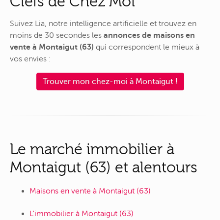
Clefs de Chez Moi
Suivez Lia, notre intelligence artificielle et trouvez en
moins de 30 secondes les
annonces de maisons en
vente à Montaigut (63)
qui correspondent le mieux à
vos envies :
Trouver mon chez-moi à Montaigut !
Le marché immobilier à
Montaigut (63) et alentours
Maisons en vente à Montaigut (63)
L'immobilier à Montaigut (63)