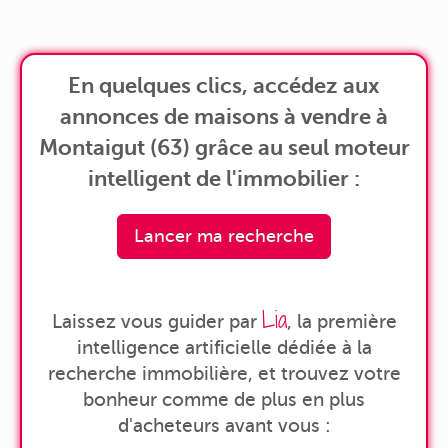
En quelques clics, accédez aux
annonces de maisons à vendre à
Montaigut (63) grâce au seul moteur
intelligent de l'immobilier :
Lancer ma recherche
Lia
Laissez vous guider par
, la première
intelligence artificielle dédiée à la
recherche immobilière, et trouvez votre
bonheur comme de plus en plus
d'acheteurs avant vous :