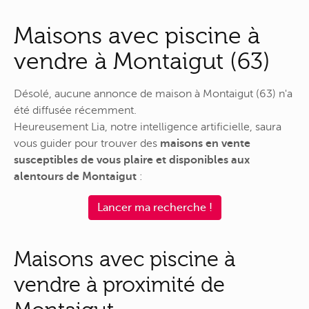
Maisons avec piscine à
vendre à Montaigut (63)
Désolé, aucune annonce de maison à Montaigut (63) n'a
été diffusée récemment.
Heureusement Lia, notre intelligence artificielle, saura
vous guider pour trouver des
maisons en vente
susceptibles de vous plaire et disponibles aux
alentours de Montaigut
:
Lancer ma recherche !
Maisons avec piscine à
vendre à proximité de