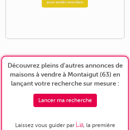
pour vendre mon bien
Découvrez pleins d'autres annonces de
maisons à vendre à Montaigut (63) en
lançant votre recherche sur mesure :
Lancer ma recherche
Lia
Laissez vous guider par
, la première