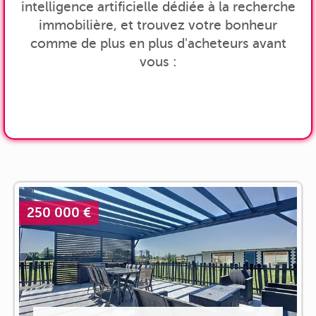
intelligence artificielle dédiée à la recherche
immobilière, et trouvez votre bonheur
comme de plus en plus d'acheteurs avant
vous :
250 000 €