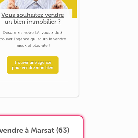
Vous souhaitez vendre
un bien immobilier ?
Désormais notre I.A. vous aide à
trouver l'agence qui saura le vendre
mieux et plus vite !
Trouver une agence
pour vendre mon bien
vendre à Marsat (63)