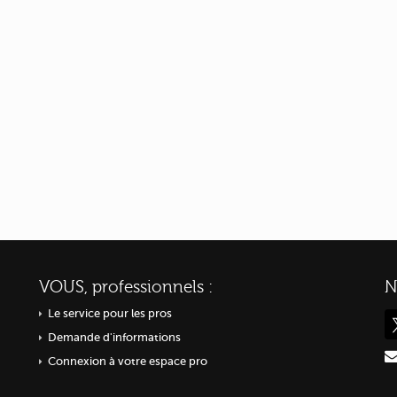
VOUS, professionnels :
N
Le service pour les pros
Demande d'informations
Connexion à votre espace pro