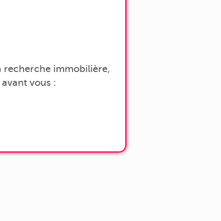
 la recherche immobilière,
avant vous :