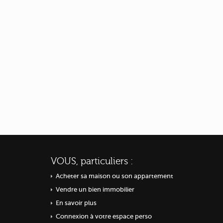
VOUS, particuliers :
Acheter sa maison ou
son appartement
Vendre un bien immobilier
En savoir plus
Connexion à votre espace perso