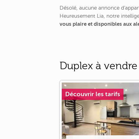
Désolé, aucune annonce d'appart
Heureusement Lia, notre intellige
vous plaire et disponibles aux a
Duplex à vendre
Découvrir les tarifs