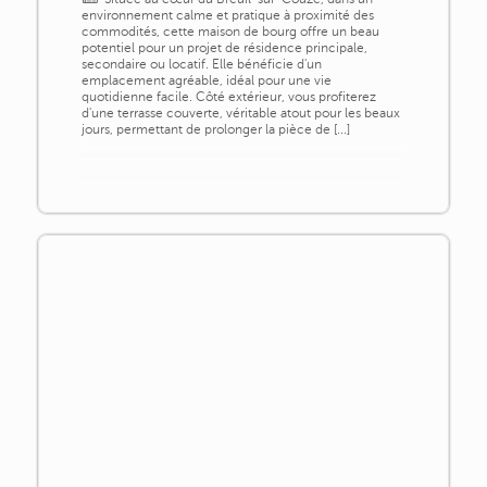
environnement calme et pratique à proximité des
commodités, cette maison de bourg offre un beau
potentiel pour un projet de résidence principale,
secondaire ou locatif. Elle bénéficie d'un
emplacement agréable, idéal pour une vie
quotidienne facile. Côté extérieur, vous profiterez
d'une terrasse couverte, véritable atout pour les beaux
jours, permettant de prolonger la pièce de [...]