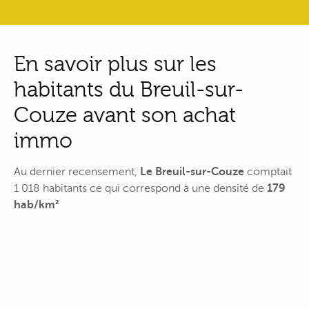
En savoir plus sur les
habitants du Breuil-sur-
Couze avant son achat
immo
Au dernier recensement,
Le Breuil-sur-Couze
comptait
1 018 habitants ce qui correspond à une densité de
179
hab/km²