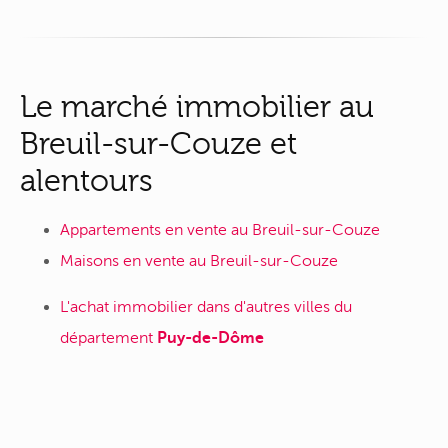
Le marché immobilier au
Breuil-sur-Couze et
alentours
Appartements en vente au Breuil-sur-Couze
Maisons en vente au Breuil-sur-Couze
L'achat immobilier dans d'autres villes du
département
Puy-de-Dôme