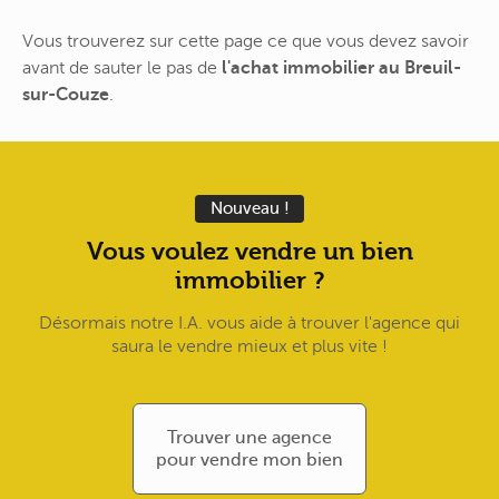
Vous trouverez sur cette page ce que vous devez savoir
avant de sauter le pas de
l'achat immobilier au Breuil-
sur-Couze
.
Nouveau !
Vous voulez vendre un bien
immobilier ?
Désormais notre I.A. vous aide à trouver l'agence qui
saura le vendre mieux et plus vite !
Trouver une agence
pour vendre mon bien