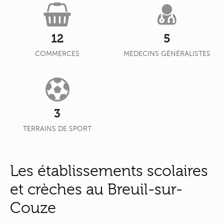
12
5
COMMERCES
MEDECINS GÉNÉRALISTES
3
TERRAINS DE SPORT
Les établissements scolaires
et crèches au Breuil-sur-
Couze