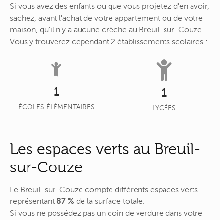
Si vous avez des enfants ou que vous projetez d'en avoir,
sachez, avant l'achat de votre appartement ou de votre
maison, qu'il n'y a aucune crèche au Breuil-sur-Couze.
Vous y trouverez cependant 2 établissements scolaires :
1
1
ÉCOLES ÉLÉMENTAIRES
LYCÉES
Les espaces verts au Breuil-
sur-Couze
Le Breuil-sur-Couze compte différents espaces verts
représentant
87 %
de la surface totale.
Si vous ne possédez pas un coin de verdure dans votre