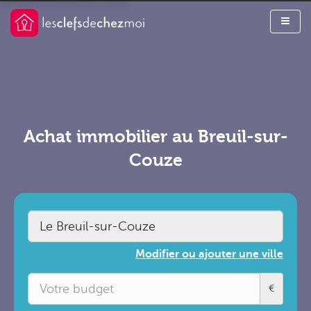
Achat immobilier au Breuil-sur-
Couze
Modifier ou ajouter une ville
€