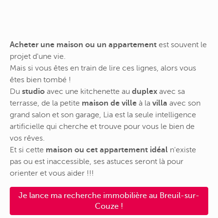
Acheter une maison ou un appartement
est souvent le
projet d'une vie.
Mais si vous êtes en train de lire ces lignes, alors vous
êtes bien tombé !
Du
studio
avec une kitchenette au
duplex
avec sa
terrasse, de la petite
maison de ville
à la
villa
avec son
grand salon et son garage, Lia est la seule intelligence
artificielle qui cherche et trouve pour vous le bien de
vos rêves.
Et si cette
maison ou cet appartement idéal
n'existe
pas ou est inaccessible, ses astuces seront là pour
orienter et vous aider !!!
Je lance ma recherche immobilière au Breuil-sur-
Couze !