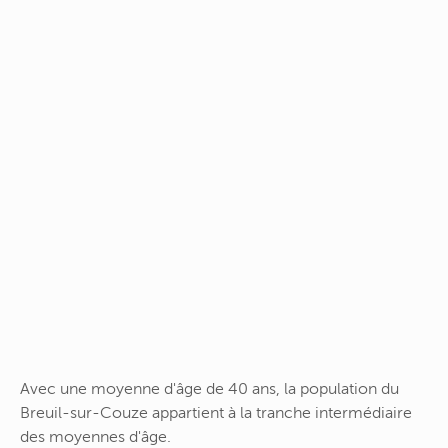
Avec une moyenne d'âge de 40 ans, la population du
Breuil-sur-Couze appartient à la tranche intermédiaire
des moyennes d'âge.