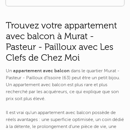
Trouvez votre appartement
avec balcon à Murat -
Pasteur - Pailloux avec Les
Clefs de Chez Moi
Un
appartement avec balcon
dans le quartier Murat -
Pasteur - Pailloux d'Issoire (63) peut être un petit bijou.
Un appartement avec balcon est plus rare et plus
recherché par les acquéreurs, ce qui explique que son
prix soit plus élevé.
Il est vrai qu'un appartement avec balcon possède de
réels avantages : une superficie optimisée, un coin dédié
à la détente, le prolongement d'une pièce de vie, une