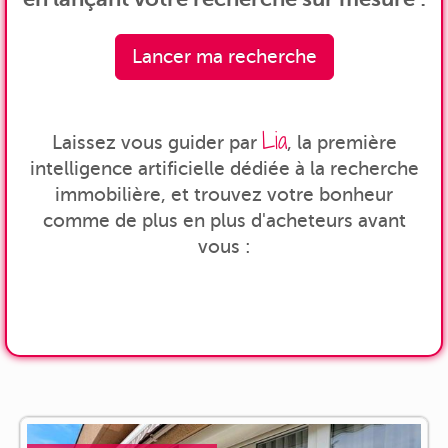
Lancer ma recherche
Lia
Laissez vous guider par
, la première
intelligence artificielle dédiée à la recherche
immobilière, et trouvez votre bonheur
comme de plus en plus d'acheteurs avant
vous :