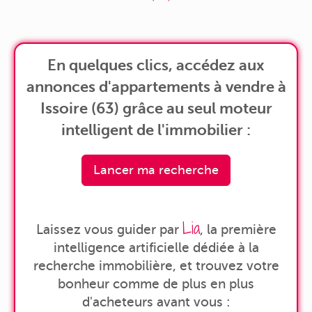
En quelques clics, accédez aux
annonces d'appartements à vendre à
Issoire (63) grâce au seul moteur
intelligent de l'immobilier :
Lancer ma recherche
Lia
Laissez vous guider par
, la première
intelligence artificielle dédiée à la
recherche immobilière, et trouvez votre
bonheur comme de plus en plus
d'acheteurs avant vous :