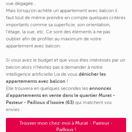
vue dégagée…
Mais lorsqu'on achète un appartement avec balcon il
faut tout de même prendre en compte quelques critères
importants comme sa superficie, son orientation,
l'étage, la vue, etc. Ce sont des éléments à ne pas
oublier afin de profiter au maximum de votre
appartement avec balcon.
Si vous avez le budget et que vous êtes intéréssés par un
balcon alors n'hésitez pas à demander à notre
intelligence artificielle Lia de vous
dénicher les
appartements avec balcon
!
Elle trouvera en quelques secondes les
annonces
d'appartements en vente dans le quartier Murat -
Pasteur - Pailloux d'Issoire (63)
qui matchent vos
envies :
Trouver mon chez-moi à Murat - Pasteur -
Pailloux !