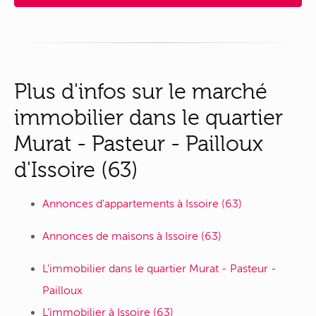
Plus d'infos sur le marché
immobilier dans le quartier
Murat - Pasteur - Pailloux
d'Issoire (63)
Annonces d'appartements à Issoire (63)
Annonces de maisons à Issoire (63)
L'immobilier dans le quartier Murat - Pasteur -
Pailloux
L'immobilier à Issoire (63)