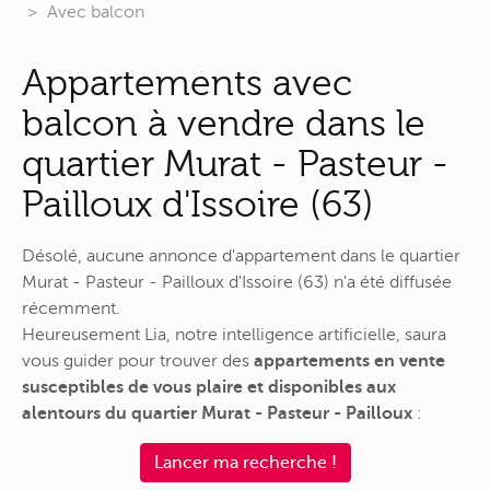
Avec balcon
Appartements avec
balcon à vendre dans le
quartier Murat - Pasteur -
Pailloux d'Issoire (63)
Désolé, aucune annonce d'appartement dans le quartier
Murat - Pasteur - Pailloux d'Issoire (63) n'a été diffusée
récemment.
Heureusement Lia, notre intelligence artificielle, saura
vous guider pour trouver des
appartements en vente
susceptibles de vous plaire et disponibles aux
alentours du quartier Murat - Pasteur - Pailloux
:
Lancer ma recherche !