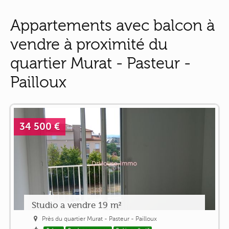
Appartements avec balcon à
vendre à proximité du
quartier Murat - Pasteur -
Pailloux
34 500 €
Studio a vendre 19 m²
Près du quartier Murat - Pasteur - Pailloux