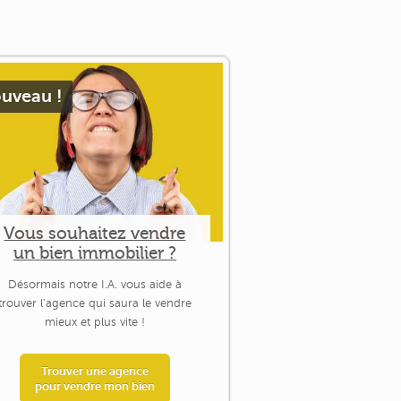
uveau !
Vous souhaitez vendre
un bien immobilier ?
Désormais notre I.A. vous aide à
trouver l'agence qui saura le vendre
mieux et plus vite !
Trouver une agence
pour vendre mon bien