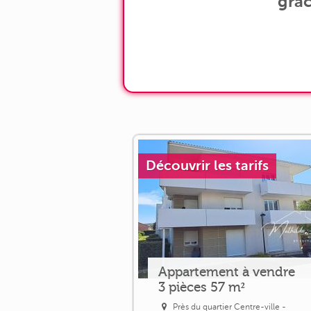
grâc
Découvrir les tarifs
Appartement à vendre
3 pièces 57 m²
Près du quartier Centre-ville -