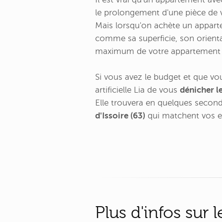
le prolongement d'une pièce de 
Mais lorsqu'on achète un appart
comme sa superficie, son orientat
maximum de votre appartement 
Si vous avez le budget et que vo
artificielle Lia de vous
dénicher l
Elle trouvera en quelques secon
d'Issoire (63)
qui matchent vos e
Plus d'infos sur