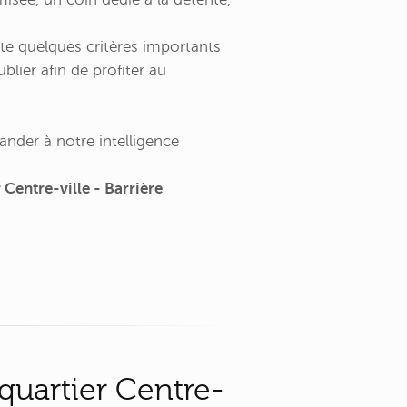
e quelques critères importants
blier afin de profiter au
ander à notre intelligence
Centre-ville - Barrière
 quartier Centre-