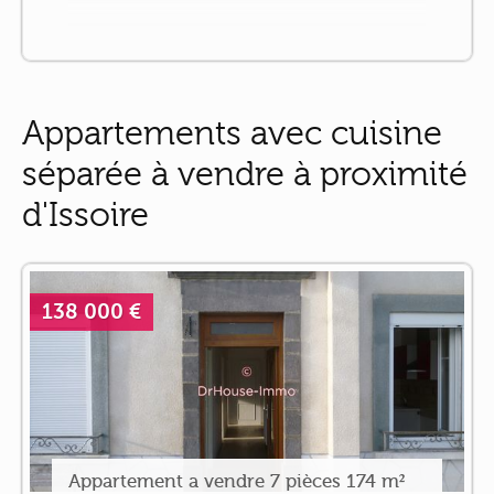
Appartements avec cuisine
séparée à vendre à proximité
d'Issoire
138 000 €
Appartement a vendre 7 pièces 174 m²