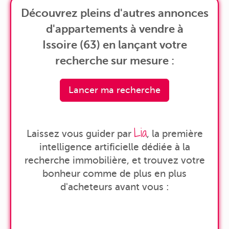
Découvrez pleins d'autres annonces
d'appartements à vendre à
Issoire (63) en lançant votre
recherche sur mesure :
Lancer ma recherche
Lia
Laissez vous guider par
, la première
intelligence artificielle dédiée à la
recherche immobilière, et trouvez votre
bonheur comme de plus en plus
d'acheteurs avant vous :