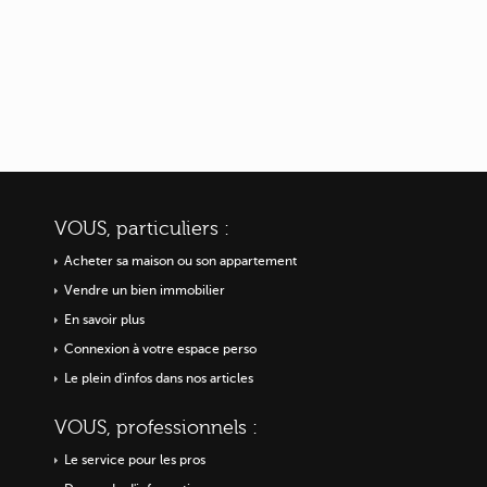
VOUS, particuliers :
Acheter sa maison ou
son appartement
Vendre un bien immobilier
En savoir plus
Connexion à votre espace perso
Le plein d'infos dans nos articles
VOUS, professionnels :
Le service pour les pros