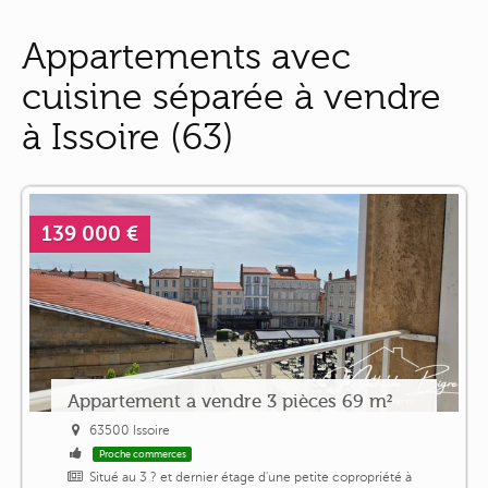
Appartements avec
cuisine séparée à vendre
à Issoire (63)
139 000 €
Appartement a vendre 3 pièces 69 m²
63500 Issoire
Proche commerces
Situé au 3 ? et dernier étage d'une petite copropriété à