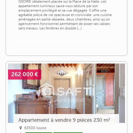
ISSOIRE idéalement placée sur la Place de la Halle, cet
appartement lumineux saura vous séduire par son
emplacement privilégié et sa vue dégagée. Il offre une
agréable pièce de vie spacieuse et conviviale, une cuisine
aménagée en partie séparée, deux chambres, ainsi qu'un
agencement fonctionnel permettant de poser ses valises
sans travaux. Les fenêtres en double [...]
262 000 €
Appartement à vendre 9 pièces 230 m²
63500 Issoire