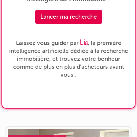
Lancer ma recherche
Lia
Laissez vous guider par
, la première
intelligence artificielle dédiée à la recherche
immobilière, et trouvez votre bonheur
comme de plus en plus d'acheteurs avant
vous :