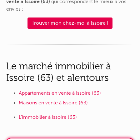
vente à Issoire (63)
qui correspondent le mieux à vos
envies :
Trouver mon chez-moi à Issoire !
Le marché immobilier à
Issoire (63) et alentours
Appartements en vente à Issoire (63)
Maisons en vente à Issoire (63)
L'immobilier à Issoire (63)