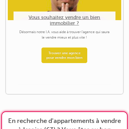
Vous souhaitez vendre un bien
immobilier ?
Désormais notre I.A. vous aide à trouver l'agence qui saura
le vendre mieux et plus vite !
Trouver une agence
pour vendre mon bien
En recherche d'appartements à vendre