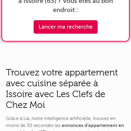
à Issoire (63) ? Vous êtes au bon
endroit :
Lancer ma recherche
Trouvez votre appartement
avec cuisine séparée à
Issoire avec Les Clefs de
Chez Moi
Grâce à Lia, notre intelligence artificielle, trouvez en
moins de 30 secondes les
annonces d'appartement en