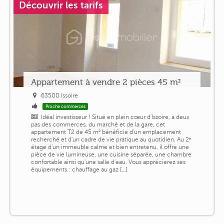
Découvrir les tarifs
Appartement à vendre 2 pièces 45 m²
63500 Issoire
Proche commerces
Idéal investisseur ! Situé en plein cœur d'Issoire, à deux
pas des commerces, du marché et de la gare, cet
appartement T2 de 45 m² bénéficie d'un emplacement
recherché et d'un cadre de vie pratique au quotidien. Au 2ᵉ
étage d'un immeuble calme et bien entretenu, il offre une
pièce de vie lumineuse, une cuisine séparée, une chambre
confortable ainsi qu'une salle d'eau. Vous apprécierez ses
équipements : chauffage au gaz [...]