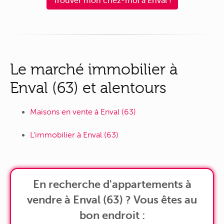
Trouver mon chez-moi à Enval !
Le marché immobilier à
Enval (63) et alentours
Maisons en vente à Enval (63)
L'immobilier à Enval (63)
En recherche d'appartements à
vendre à Enval (63) ? Vous êtes au
bon endroit :