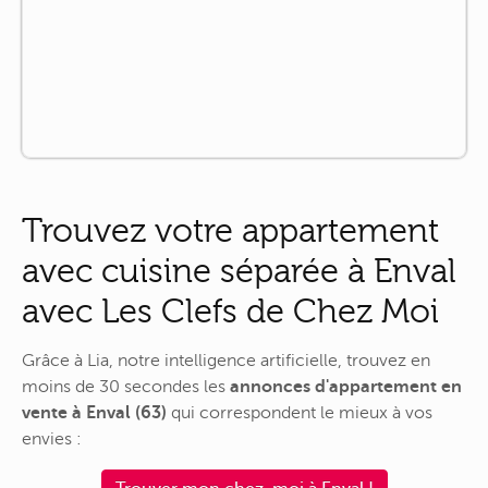
Trouvez votre appartement
avec cuisine séparée à Enval
avec Les Clefs de Chez Moi
Grâce à Lia, notre intelligence artificielle, trouvez en
moins de 30 secondes les
annonces d'appartement en
vente à Enval (63)
qui correspondent le mieux à vos
envies :