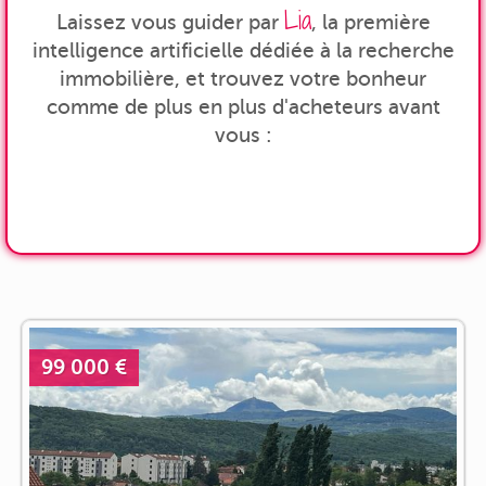
Lia
Laissez vous guider par
, la première
intelligence artificielle dédiée à la recherche
immobilière, et trouvez votre bonheur
comme de plus en plus d'acheteurs avant
vous :
99 000 €