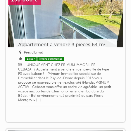
Appartement a vendre 3 pièces 64 m²
Près d'Enval
Balcon
Proche commerces
- UNIQUEMENT CHEZ PRIMUM IMMOBILIER -
CEBAZAT / Appartement à vendre en centre-ville de type
F3 avec balcon ! - Primum Immobilier spécialiste de
l'immobilier dans le Puy-de-Dôme depuis 2016 vous
propose ce nouveau bien en exclusivité (Mandat PRIMUM
ACTIV) - Cébazat vous offre un cadre vie agréable, un petit
village aux portes de Clermont-Ferrand en bordure du
Bédat - Bel environnement à proximité du parc Pierre
Montgroux [...]