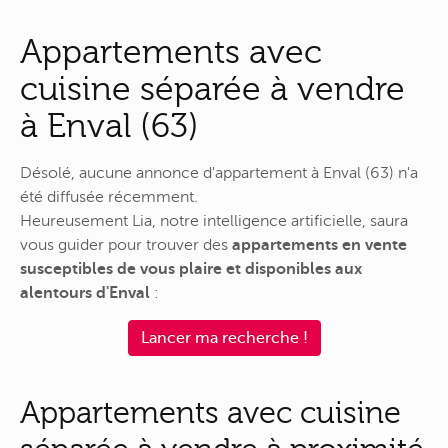
Appartements avec
cuisine séparée à vendre
à Enval (63)
Désolé, aucune annonce d'appartement à Enval (63) n'a
été diffusée récemment.
Heureusement Lia, notre intelligence artificielle, saura
vous guider pour trouver des
appartements en vente
susceptibles de vous plaire et disponibles aux
alentours d'Enval
:
Lancer ma recherche !
Appartements avec cuisine