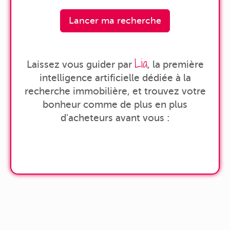
Lancer ma recherche
Lia
Laissez vous guider par
, la première
intelligence artificielle dédiée à la
recherche immobilière, et trouvez votre
bonheur comme de plus en plus
d'acheteurs avant vous :