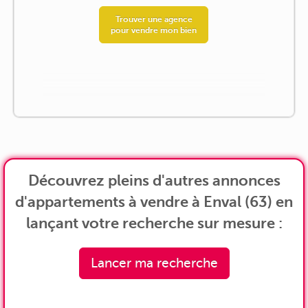
Trouver une agence
pour vendre mon bien
Découvrez pleins d'autres annonces
d'appartements à vendre à Enval (63) en
lançant votre recherche sur mesure :
Lancer ma recherche