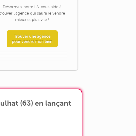
Désormais notre I.A. vous aide à
trouver l'agence qui saura le vendre
mieux et plus vite !
Trouver une agence
pour vendre mon bien
ulhat (63) en lançant