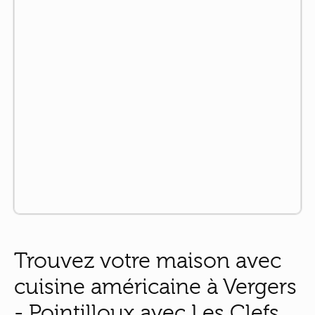
Trouvez votre maison avec
cuisine américaine à Vergers
- Pointilloux avec Les Clefs