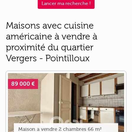
Lancer ma recherche !
Maisons avec cuisine
américaine à vendre à
proximité du quartier
Vergers - Pointilloux
89 000 €
Maison a vendre 2 chambres 66 m²