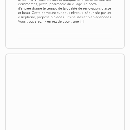
commerces, poste, pharmacie du village. Le portail
d'entrée donne le tempo de la qualité de rénovation, classe
et beau, Cette demeure sur deux niveaux, sécurisée par un
visiophone, propose 6 pièces lumineuses et bien agencées.
Vous trouverez : - en rez de cour : une [...]