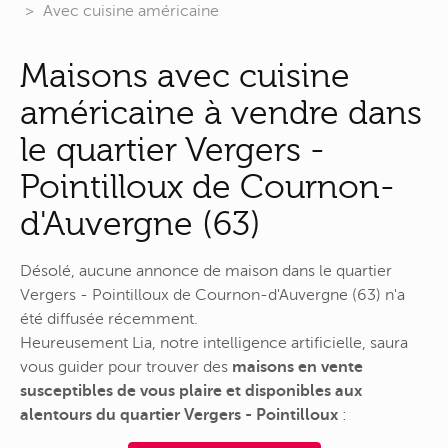
Avec cuisine américaine
Maisons avec cuisine
américaine à vendre dans
le quartier Vergers -
Pointilloux de Cournon-
d'Auvergne (63)
Désolé, aucune annonce de maison dans le quartier
Vergers - Pointilloux de Cournon-d'Auvergne (63) n'a
été diffusée récemment.
Heureusement Lia, notre intelligence artificielle, saura
vous guider pour trouver des
maisons en vente
susceptibles de vous plaire et disponibles aux
alentours du quartier Vergers - Pointilloux
: