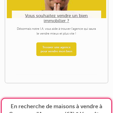
Vous souhaitez vendre un bien
immobilier ?
Désormais notre I.A. vous aide à trouver l'agence qui saura
le vendre mieux et plus vite !
Trouver une agence
pour vendre mon bien
En recherche de maisons à vendre à