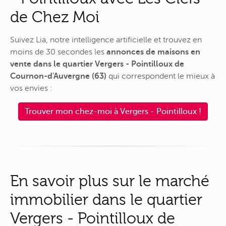
de Chez Moi
Suivez Lia, notre intelligence artificielle et trouvez en
moins de 30 secondes les
annonces de maisons en
vente dans le quartier Vergers - Pointilloux de
Cournon-d'Auvergne (63)
qui correspondent le mieux à
vos envies :
Trouver mon chez-moi à Vergers - Pointilloux !
En savoir plus sur le marché
immobilier dans le quartier
Vergers - Pointilloux de