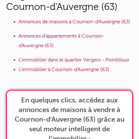
Cournon-d'Auvergne (63)
Annonces de maisons à Cournon-d'Auvergne (63)
Annonces d'appartements à Cournon-
d'Auvergne (63)
L'immobilier dans le quartier Vergers - Pointilloux
L'immobilier à Cournon-d'Auvergne (63)
En quelques clics, accédez aux
annonces de maisons à vendre à
Cournon-d'Auvergne (63) grâce au
seul moteur intelligent de
l'immobilier :