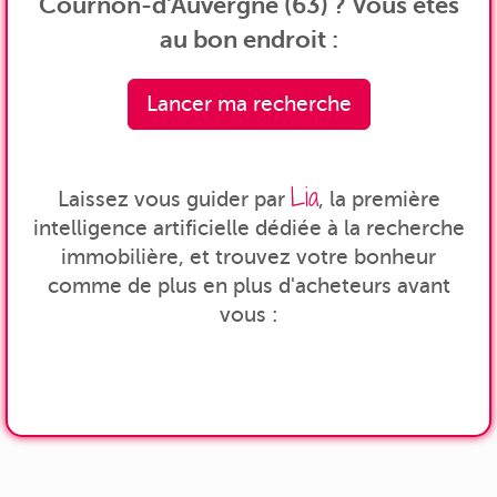
Cournon-d'Auvergne (63) ? Vous êtes
au bon endroit :
Lancer ma recherche
Lia
Laissez vous guider par
, la première
intelligence artificielle dédiée à la recherche
immobilière, et trouvez votre bonheur
comme de plus en plus d'acheteurs avant
vous :