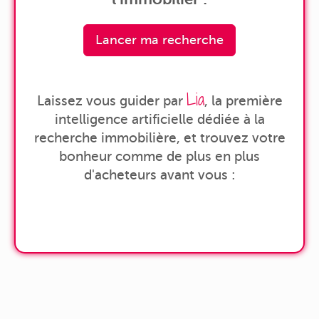
Lancer ma recherche
Lia
Laissez vous guider par
, la première
intelligence artificielle dédiée à la
recherche immobilière, et trouvez votre
bonheur comme de plus en plus
d'acheteurs avant vous :