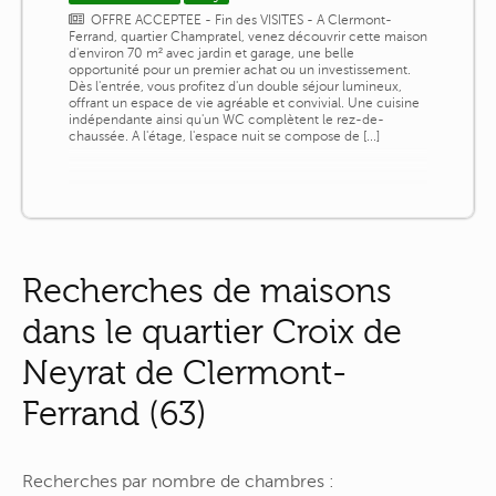
OFFRE ACCEPTEE - Fin des VISITES - A Clermont-
Ferrand, quartier Champratel, venez découvrir cette maison
d'environ 70 m² avec jardin et garage, une belle
opportunité pour un premier achat ou un investissement.
Dès l'entrée, vous profitez d'un double séjour lumineux,
offrant un espace de vie agréable et convivial. Une cuisine
indépendante ainsi qu'un WC complètent le rez-de-
chaussée. A l'étage, l'espace nuit se compose de [...]
Recherches de maisons
dans le quartier Croix de
Neyrat de Clermont-
Ferrand (63)
Recherches par nombre de chambres :