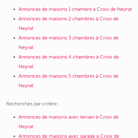
Annonces de maisons 1 chambre à Croix de Neyrat
Annonces de maisons 2 chambres à Croix de
Neyrat
Annonces de maisons 3 chambres à Croix de
Neyrat
Annonces de maisons 4 chambres à Croix de
Neyrat
Annonces de maisons 5 chambres à Croix de
Neyrat
Recherches par critère :
Annonces de maisons avec terrain à Croix de
Neyrat
Annonces de maisons avec garage à Croix de