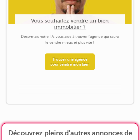
Vous souhaitez vendre un bien
immobilier ?
Désormais notre I.A. vous aide à trouver l'agence qui saura
le vendre mieux et plus vite !
Trouver une agence
pour vendre mon bien
Découvrez pleins d'autres annonces de