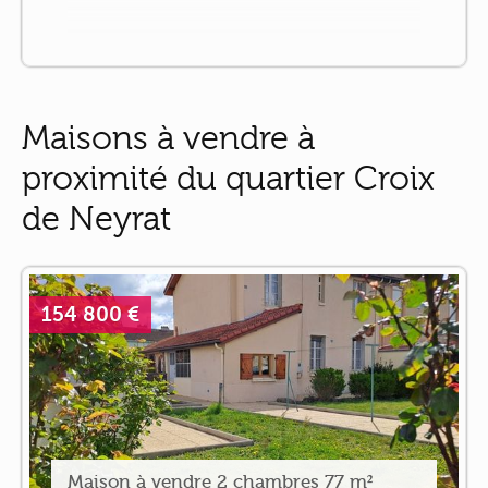
Maisons à vendre à
proximité du quartier Croix
de Neyrat
154 800 €
Maison à vendre 2 chambres 77 m²