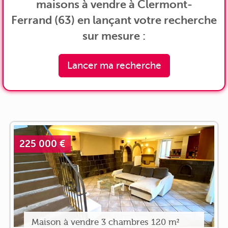
maisons à vendre à Clermont-
Ferrand (63) en lançant votre recherche
sur mesure :
Lancer ma recherche
225 000 €
Maison à vendre 3 chambres 120 m²