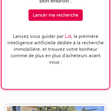
bon endroit :
Lancer ma recherche
Lia
Laissez vous guider par
, la première
intelligence artificielle dédiée à la recherche
immobilière, et trouvez votre bonheur
comme de plus en plus d'acheteurs avant
vous :