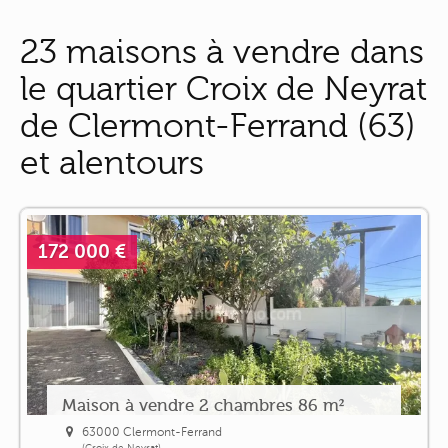
23 maisons à vendre dans
le quartier Croix de Neyrat
de Clermont-Ferrand (63)
et alentours
172 000 €
Maison à vendre 2 chambres 86 m²
63000 Clermont-Ferrand
(Croix de Neyrat)