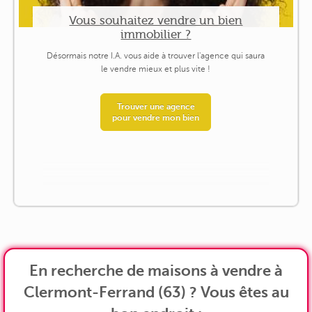
Vous souhaitez vendre un bien
immobilier ?
Désormais notre I.A. vous aide à trouver l'agence qui saura
le vendre mieux et plus vite !
Trouver une agence
pour vendre mon bien
En recherche de maisons à vendre à
Clermont-Ferrand (63) ? Vous êtes au