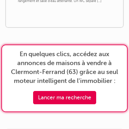
rangement et salle d'eau attenante. Un WC séparé [...]
En quelques clics, accédez aux
annonces de maisons à vendre à
Clermont-Ferrand (63) grâce au seul
moteur intelligent de l'immobilier :
Lancer ma recherche