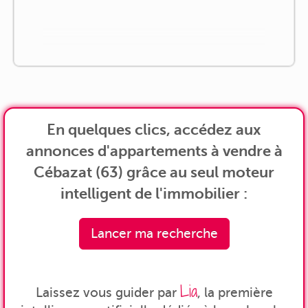
En quelques clics, accédez aux
annonces d'appartements à vendre à
Cébazat (63) grâce au seul moteur
intelligent de l'immobilier :
Lancer ma recherche
Lia
Laissez vous guider par
, la première