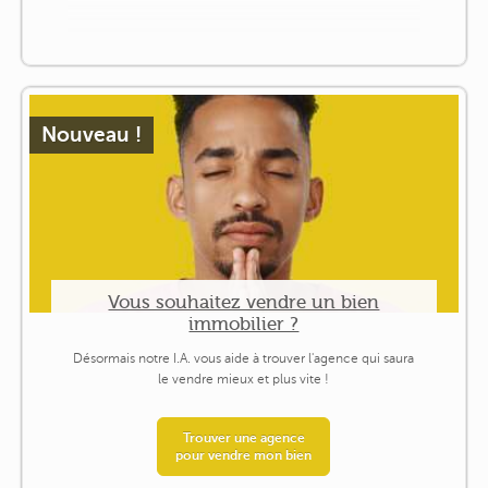
Nouveau !
Vous souhaitez vendre un bien
immobilier ?
Désormais notre I.A. vous aide à trouver l'agence qui saura
le vendre mieux et plus vite !
Trouver une agence
pour vendre mon bien