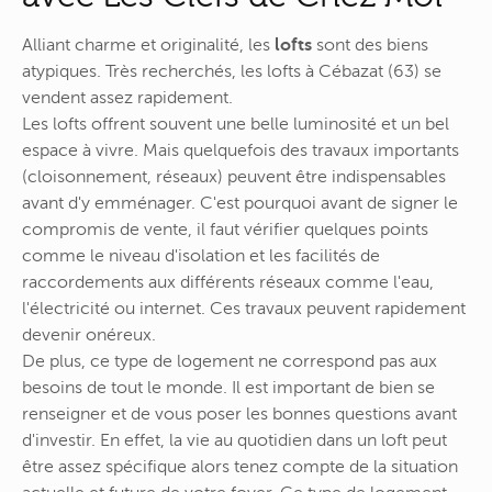
Alliant charme et originalité, les
lofts
sont des biens
atypiques. Très recherchés, les lofts à Cébazat (63) se
vendent assez rapidement.
Les lofts offrent souvent une belle luminosité et un bel
espace à vivre. Mais quelquefois des travaux importants
(cloisonnement, réseaux) peuvent être indispensables
avant d'y emménager. C'est pourquoi avant de signer le
compromis de vente, il faut vérifier quelques points
comme le niveau d'isolation et les facilités de
raccordements aux différents réseaux comme l'eau,
l'électricité ou internet. Ces travaux peuvent rapidement
devenir onéreux.
De plus, ce type de logement ne correspond pas aux
besoins de tout le monde. Il est important de bien se
renseigner et de vous poser les bonnes questions avant
d'investir. En effet, la vie au quotidien dans un loft peut
être assez spécifique alors tenez compte de la situation