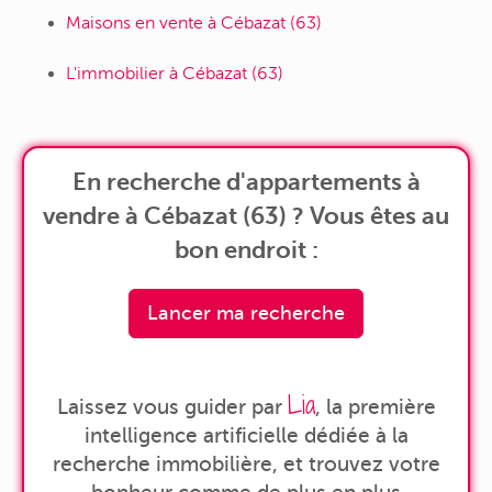
Maisons en vente à Cébazat (63)
L'immobilier à Cébazat (63)
En recherche d'appartements à
vendre à Cébazat (63) ? Vous êtes au
bon endroit :
Lancer ma recherche
Lia
Laissez vous guider par
, la première
intelligence artificielle dédiée à la
recherche immobilière, et trouvez votre