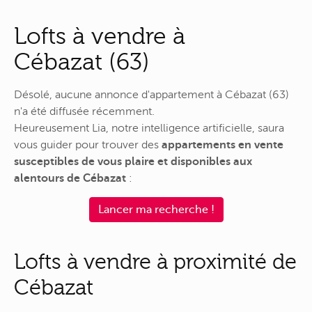
Lofts à vendre à
Cébazat (63)
Désolé, aucune annonce d'appartement à Cébazat (63)
n'a été diffusée récemment.
Heureusement Lia, notre intelligence artificielle, saura
vous guider pour trouver des
appartements en vente
susceptibles de vous plaire et disponibles aux
alentours de Cébazat
:
Lancer ma recherche !
Lofts à vendre à proximité de
Cébazat