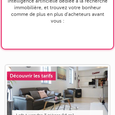
intelligence artificielle dédiée à la recherche
immobilière, et trouvez votre bonheur
comme de plus en plus d'acheteurs avant
vous :
Découvrir les tarifs