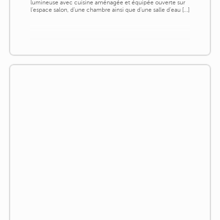
lumineuse avec cuisine aménagée et équipée ouverte sur
l'espace salon, d'une chambre ainsi que d'une salle d'eau [...]