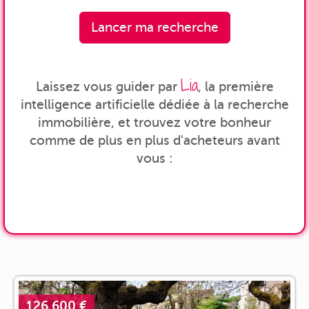
Lancer ma recherche
Lia
Laissez vous guider par
, la première
intelligence artificielle dédiée à la recherche
immobilière, et trouvez votre bonheur
comme de plus en plus d'acheteurs avant
vous :
126 600 €