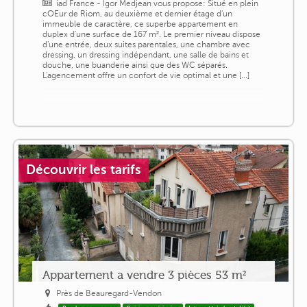
iad France - Igor Medjean vous propose: Situé en plein
cOEur de Riom, au deuxième et dernier étage d'un
immeuble de caractère, ce superbe appartement en
duplex d'une surface de 167 m². Le premier niveau dispose
d'une entrée, deux suites parentales, une chambre avec
dressing, un dressing indépendant, une salle de bains et
douche, une buanderie ainsi que des WC séparés.
L'agencement offre un confort de vie optimal et une [...]
Découvrir les tarifs
Appartement a vendre 3 pièces 53 m²
Près de Beauregard-Vendon