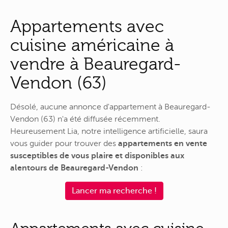
Appartements avec
cuisine américaine à
vendre à Beauregard-
Vendon (63)
Désolé, aucune annonce d'appartement à Beauregard-
Vendon (63) n'a été diffusée récemment.
Heureusement Lia, notre intelligence artificielle, saura
vous guider pour trouver des
appartements en vente
susceptibles de vous plaire et disponibles aux
alentours de Beauregard-Vendon
:
Lancer ma recherche !