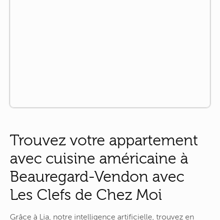
Trouvez votre appartement
avec cuisine américaine à
Beauregard-Vendon avec
Les Clefs de Chez Moi
Grâce à Lia, notre intelligence artificielle, trouvez en