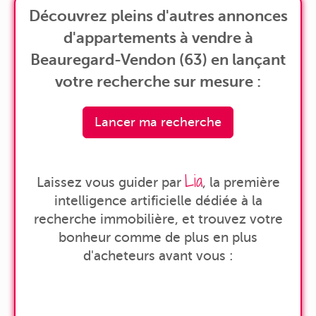
Découvrez pleins d'autres annonces
d'appartements à vendre à
Beauregard-Vendon (63) en lançant
votre recherche sur mesure :
Lancer ma recherche
Lia
Laissez vous guider par
, la première
intelligence artificielle dédiée à la
recherche immobilière, et trouvez votre
bonheur comme de plus en plus
d'acheteurs avant vous :