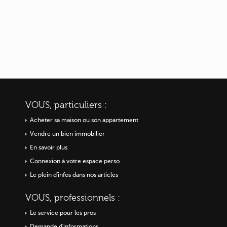
VOUS, particuliers :
Acheter sa maison ou
son appartement
Vendre un bien immobilier
En savoir plus
Connexion à votre espace perso
Le plein d'infos dans nos articles
VOUS, professionnels :
Le service pour les pros
Demande d'informations