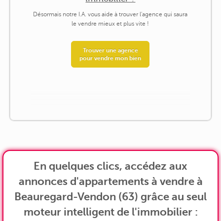
Désormais notre I.A. vous aide à trouver l'agence qui saura
le vendre mieux et plus vite !
Trouver une agence
pour vendre mon bien
En quelques clics, accédez aux
annonces d'appartements à vendre à
Beauregard-Vendon (63) grâce au seul
moteur intelligent de l'immobilier :