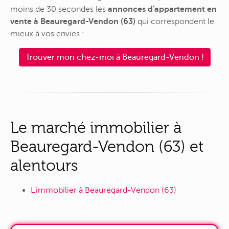
moins de 30 secondes les
annonces d'appartement en
vente à Beauregard-Vendon (63)
qui correspondent le
mieux à vos envies :
Trouver mon chez-moi à Beauregard-Vendon !
Le marché immobilier à
Beauregard-Vendon (63) et
alentours
L'immobilier à Beauregard-Vendon (63)