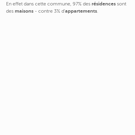
En effet dans cette commune, 97% des
résidences
sont
des
maisons
- contre 3% d'
appartements
.