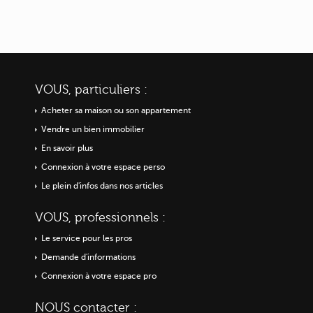
VOUS, particuliers :
Acheter sa maison ou
son appartement
Vendre un bien immobilier
En savoir plus
Connexion à votre espace perso
Le plein d'infos dans nos articles
VOUS, professionnels :
Le service pour les pros
Demande d'informations
Connexion à votre espace pro
NOUS contacter :