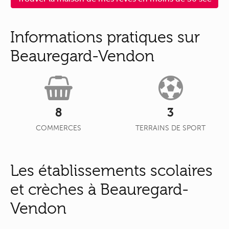
Informations pratiques sur
Beauregard-Vendon
8
3
COMMERCES
TERRAINS DE SPORT
Les établissements scolaires
et crèches à Beauregard-
Vendon