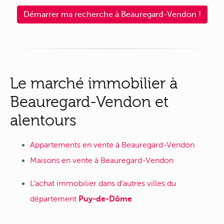
Démarrer ma recherche à Beauregard-Vendon !
Le marché immobilier à
Beauregard-Vendon et
alentours
Appartements en vente à Beauregard-Vendon
Maisons en vente à Beauregard-Vendon
L'achat immobilier dans d'autres villes du
département
Puy-de-Dôme