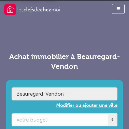
Achat immobilier à Beauregard-
Vendon
Modifier ou ajouter une ville
€