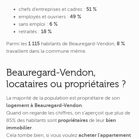
chefs d'entreprises et cadres :
51 %
employés et ouvriers :
49 %
sans emploi :
6 %
retraités :
18 %
Parmi les
1 115
habitants de Beauregard-Vendon,
8 %
travaillent dans la commune même.
Beauregard-Vendon,
locataires ou propriétaires ?
La majorité de la population est propriétaire de son
logement à Beauregard-Vendon
.
Quand on regarde les chiffres, on s'aperçoit que plus de
85% des habitants sont
propriétaires
de leur
bien
immobilier
.
Cela tombe bien, si vous voulez
acheter l'appartement