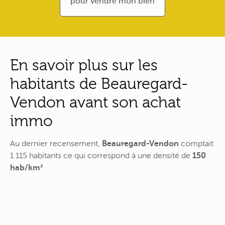
pour vendre mon bien
En savoir plus sur les
habitants de Beauregard-
Vendon avant son achat
immo
Au dernier recensement,
Beauregard-Vendon
comptait
1 115 habitants ce qui correspond à une densité de
150
hab/km²