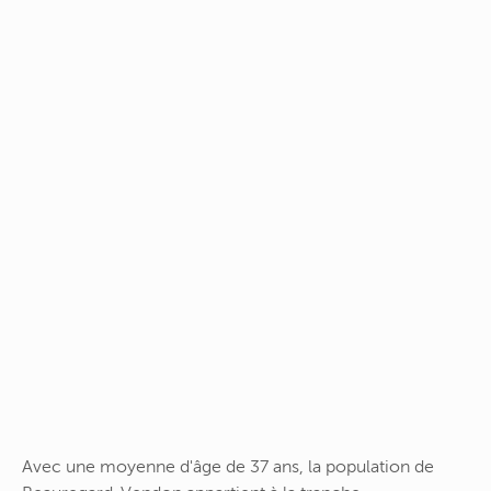
Avec une moyenne d'âge de 37 ans, la population de