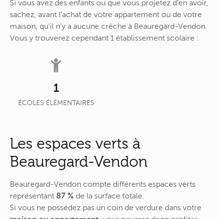
Si vous avez des enfants ou que vous projetez d'en avoir,
sachez, avant l'achat de votre appartement ou de votre
maison, qu'il n'y a aucune crèche à Beauregard-Vendon.
Vous y trouverez cependant 1 établissement scolaire :
1
ÉCOLES ÉLÉMENTAIRES
Les espaces verts à
Beauregard-Vendon
Beauregard-Vendon compte différents espaces verts
représentant
87 %
de la surface totale.
Si vous ne possédez pas un coin de verdure dans votre