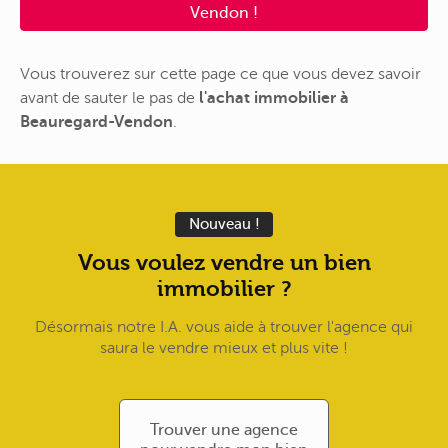
Vendon !
Vous trouverez sur cette page ce que vous devez savoir
avant de sauter le pas de
l'achat immobilier à
Beauregard-Vendon
.
Nouveau !
Vous voulez vendre un bien
immobilier ?
Désormais notre I.A. vous aide à trouver l'agence qui
saura le vendre mieux et plus vite !
Trouver une agence