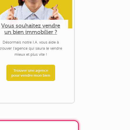
Vous souhaitez vendre
un bien immobilier ?
Désormais notre I.A. vous aide à
trouver l'agence qui saura le vendre
mieux et plus vite !
Trouver une agence
pour vendre mon bien