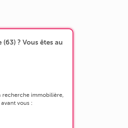
(63) ? Vous êtes au
 la recherche immobilière,
avant vous :