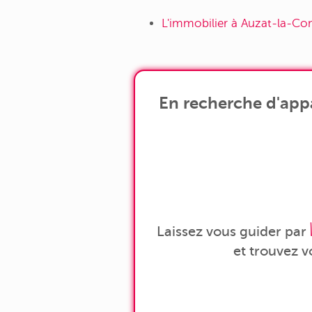
L'immobilier à Auzat-la-Co
En recherche d'app
Laissez vous guider par
et trouvez 