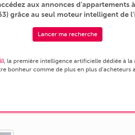
 accédez aux annonces d'appartements à
3) grâce au seul moteur intelligent de l'
Lancer ma recherche
ia
, la première intelligence artificielle dédiée à l
tre bonheur comme de plus en plus d'acheteurs a