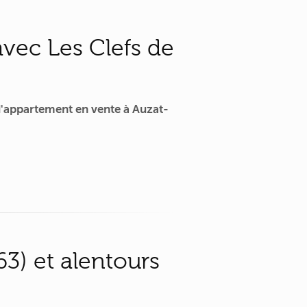
vec Les Clefs de
'appartement en vente à Auzat-
3) et alentours