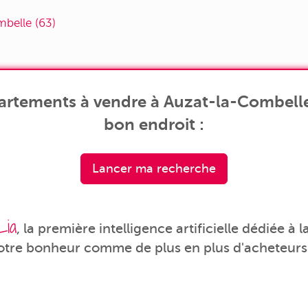
mbelle (63)
artements à vendre à Auzat-la-Combelle 
bon endroit :
Lancer ma recherche
Lia
, la première intelligence artificielle dédiée à
votre bonheur comme de plus en plus d'acheteurs 