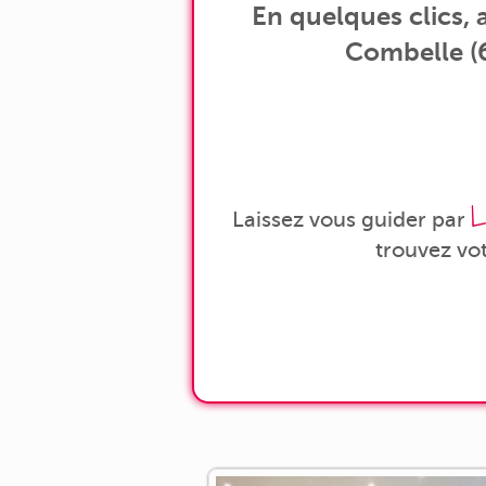
En quelques clics,
Combelle (6
L
Laissez vous guider par
trouvez vo