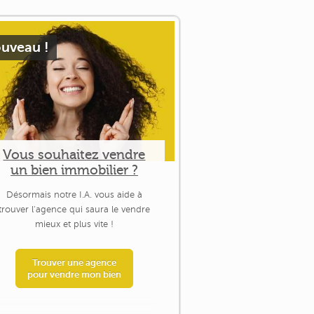
uveau !
Vous souhaitez vendre
un bien immobilier ?
Désormais notre I.A. vous aide à
trouver l'agence qui saura le vendre
mieux et plus vite !
Trouver une agence
pour vendre mon bien