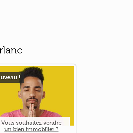
rlanc
uveau !
Vous souhaitez vendre
un bien immobilier ?