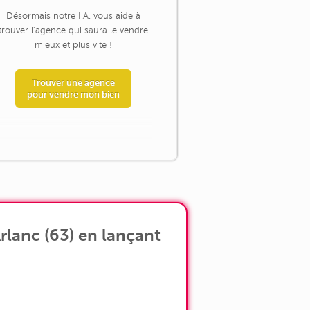
Désormais notre I.A. vous aide à
trouver l'agence qui saura le vendre
mieux et plus vite !
Trouver une agence
pour vendre mon bien
rlanc (63) en lançant