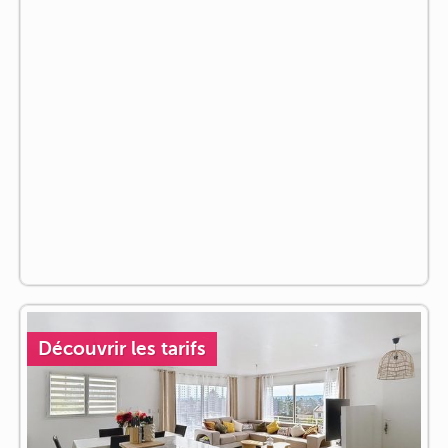
Découvrir les tarifs