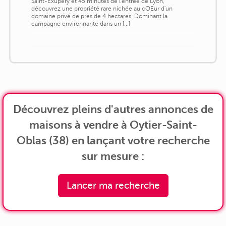
Saint-Exupéry et 45 minutes de l'entrée de Lyon,
découvrez une propriété rare nichée au cOEur d'un
domaine privé de près de 4 hectares. Dominant la
campagne environnante dans un [...]
Découvrez pleins d'autres annonces de
maisons à vendre à Oytier-Saint-
Oblas (38) en lançant votre recherche
sur mesure :
Lancer ma recherche