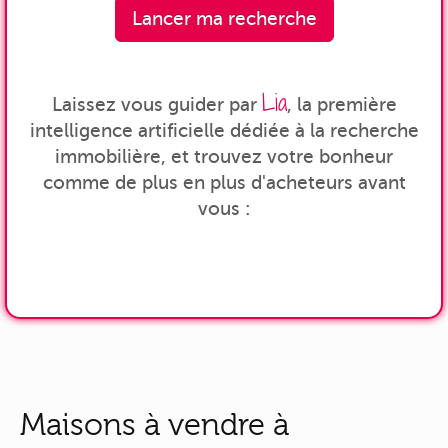
Lancer ma recherche
Lia
Laissez vous guider par
, la première
intelligence artificielle dédiée à la recherche
immobilière, et trouvez votre bonheur
comme de plus en plus d'acheteurs avant
vous :
Maisons à vendre à