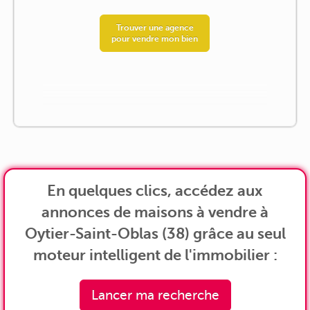
Trouver une agence
pour vendre mon bien
En quelques clics, accédez aux
annonces de maisons à vendre à
Oytier-Saint-Oblas (38) grâce au seul
moteur intelligent de l'immobilier :
Lancer ma recherche