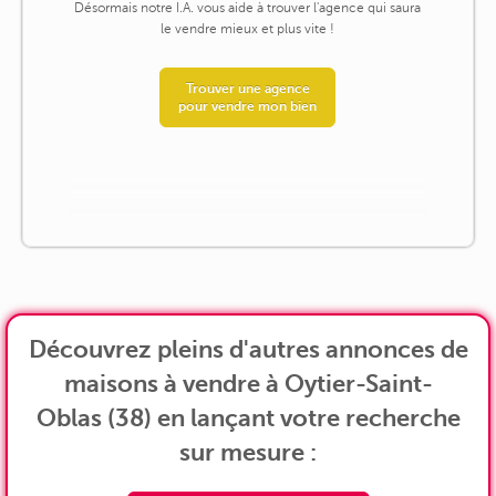
Désormais notre I.A. vous aide à trouver l'agence qui saura
le vendre mieux et plus vite !
Trouver une agence
pour vendre mon bien
Découvrez pleins d'autres annonces de
maisons à vendre à Oytier-Saint-
Oblas (38) en lançant votre recherche
sur mesure :