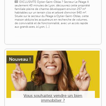
EXCLUSIVITE Oytier-Saint-Oblas ? Secteur Le Péage A
seulement 40 minutes de Lyon, découvrez cette propriété
familiale pleine de charme développant environ 257 m²
habitables sur un terrain clos et arboré d'environ 940 m².
Située sur le secteur du Péage à Oytier-Saint-Oblas, cette
maison séduira les acquéreurs en recherche de volumes,
de convivialité et de fonctionnalité, avec un accès rapide
aux grands axes, à Lyon, [...]
Nouveau !
Vous souhaitez vendre un bien
immobilier ?