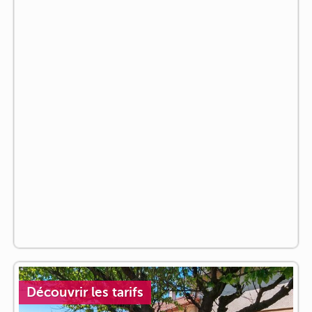
Découvrir les tarifs