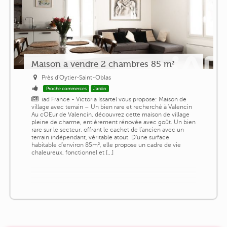
Maison a vendre 2 chambres 85 m²
Près d'Oytier-Saint-Oblas
Proche commerces
Jardin
iad France - Victoria Issartel vous propose: Maison de
village avec terrain – Un bien rare et recherché à Valencin
Au cOEur de Valencin, découvrez cette maison de village
pleine de charme, entièrement rénovée avec goût. Un bien
rare sur le secteur, offrant le cachet de l'ancien avec un
terrain indépendant, véritable atout. D'une surface
habitable d'environ 85m², elle propose un cadre de vie
chaleureux, fonctionnel et [...]