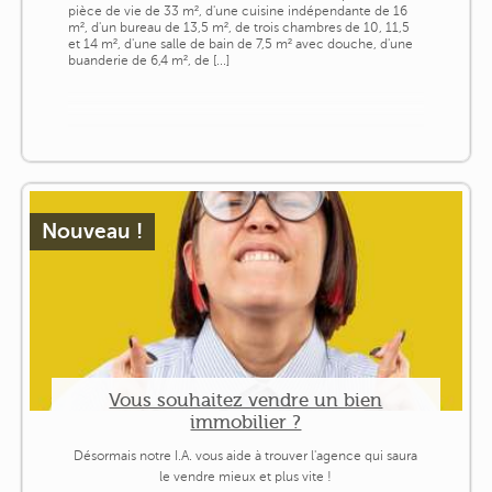
pièce de vie de 33 m², d'une cuisine indépendante de 16
m², d'un bureau de 13,5 m², de trois chambres de 10, 11,5
et 14 m², d'une salle de bain de 7,5 m² avec douche, d'une
buanderie de 6,4 m², de [...]
Nouveau !
Vous souhaitez vendre un bien
immobilier ?
Désormais notre I.A. vous aide à trouver l'agence qui saura
le vendre mieux et plus vite !