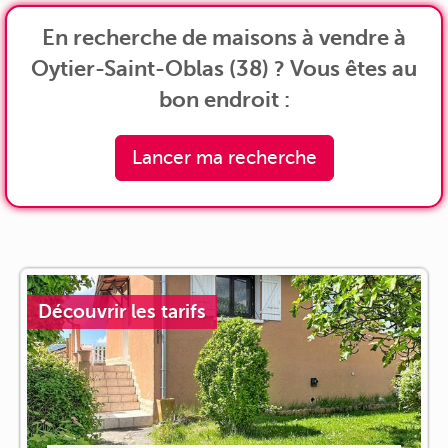
En recherche de maisons à vendre à
Oytier-Saint-Oblas (38) ? Vous êtes au
bon endroit :
Lancer ma recherche
Découvrir les tarifs