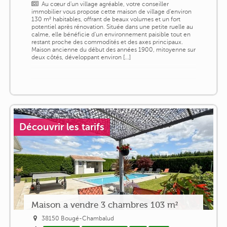
Au cœur d'un village agréable, votre conseiller
immobilier vous propose cette maison de village d'environ
130 m² habitables, offrant de beaux volumes et un fort
potentiel après rénovation. Située dans une petite ruelle au
calme, elle bénéficie d'un environnement paisible tout en
restant proche des commodités et des axes principaux.
Maison ancienne du début des années 1900, mitoyenne sur
deux côtés, développant environ [...]
Découvrir les tarifs
Maison a vendre 3 chambres 103 m²
38150 Bougé-Chambalud