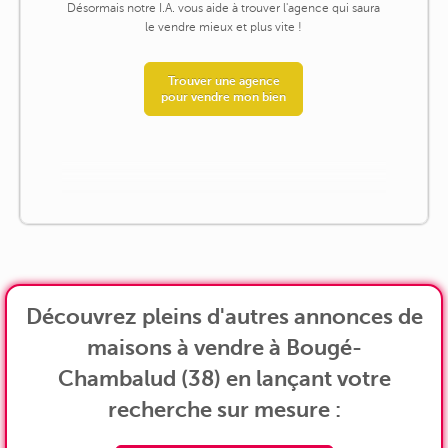
Désormais notre I.A. vous aide à trouver l'agence qui saura
le vendre mieux et plus vite !
Trouver une agence
pour vendre mon bien
Découvrez pleins d'autres annonces de
maisons à vendre à Bougé-
Chambalud (38) en lançant votre
recherche sur mesure :