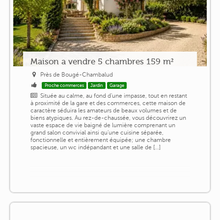
Maison a vendre 5 chambres 159 m²
Près de Bougé-Chambalud
Proche commerces
Jardin
Garage
Située au calme, au fond d'une impasse, tout en restant
à proximité de la gare et des commerces, cette maison de
caractère séduira les amateurs de beaux volumes et de
biens atypiques. Au rez-de-chaussée, vous découvrirez un
vaste espace de vie baigné de lumière comprenant un
grand salon convivial ainsi qu'une cuisine séparée,
fonctionnelle et entièrement équipée; une chambre
spacieuse, un wc indépandant et une salle de [...]