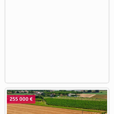
255 000 €