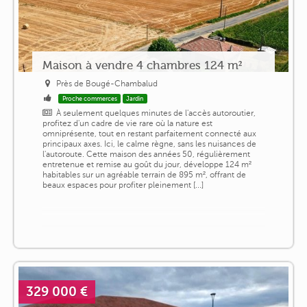
Maison à vendre 4 chambres 124 m²
Près de Bougé-Chambalud
Proche commerces
Jardin
À seulement quelques minutes de l'accès autoroutier,
profitez d'un cadre de vie rare où la nature est
omniprésente, tout en restant parfaitement connecté aux
principaux axes. Ici, le calme règne, sans les nuisances de
l'autoroute. Cette maison des années 50, régulièrement
entretenue et remise au goût du jour, développe 124 m²
habitables sur un agréable terrain de 895 m², offrant de
beaux espaces pour profiter pleinement [...]
329 000 €