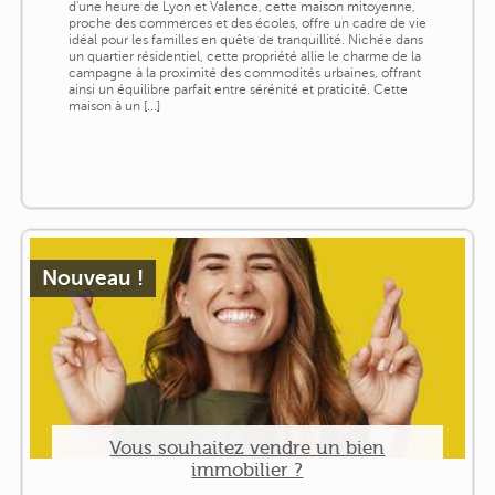
d'une heure de Lyon et Valence, cette maison mitoyenne,
proche des commerces et des écoles, offre un cadre de vie
idéal pour les familles en quête de tranquillité. Nichée dans
un quartier résidentiel, cette propriété allie le charme de la
campagne à la proximité des commodités urbaines, offrant
ainsi un équilibre parfait entre sérénité et praticité. Cette
maison à un [...]
Nouveau !
Vous souhaitez vendre un bien
immobilier ?