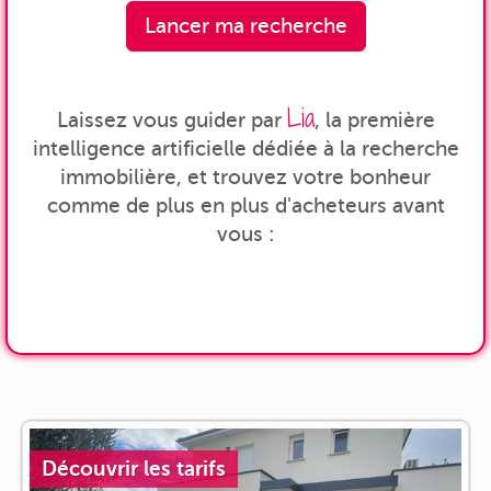
Lancer ma recherche
Lia
Laissez vous guider par
, la première
intelligence artificielle dédiée à la recherche
immobilière, et trouvez votre bonheur
comme de plus en plus d'acheteurs avant
vous :
Découvrir les tarifs