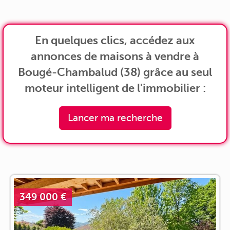
En quelques clics, accédez aux
annonces de maisons à vendre à
Bougé-Chambalud (38) grâce au seul
moteur intelligent de l'immobilier :
Lancer ma recherche
349 000 €