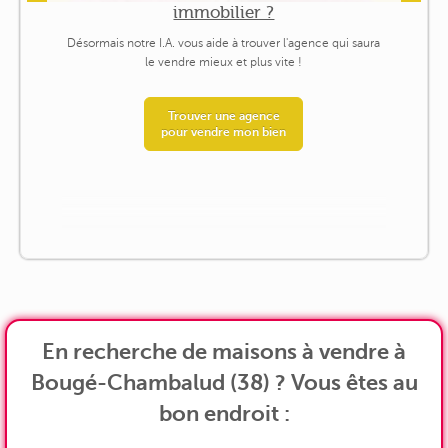
immobilier ?
Désormais notre I.A. vous aide à trouver l'agence qui saura
le vendre mieux et plus vite !
Trouver une agence
pour vendre mon bien
En recherche de maisons à vendre à
Bougé-Chambalud (38) ? Vous êtes au
bon endroit :