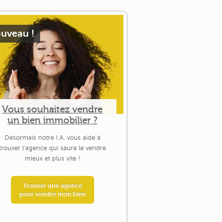
uveau !
Vous souhaitez vendre
un bien immobilier ?
Désormais notre I.A. vous aide à
trouver l'agence qui saura le vendre
mieux et plus vite !
Trouver une agence
pour vendre mon bien