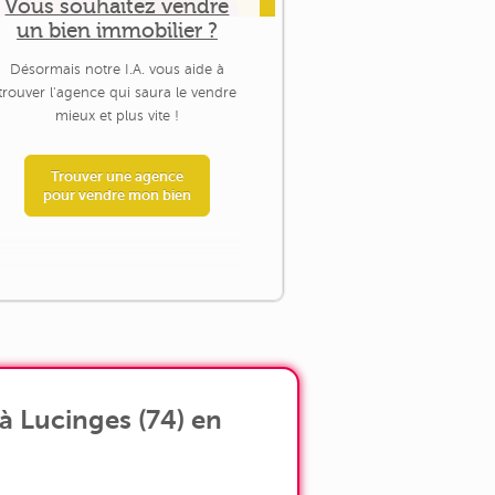
Vous souhaitez vendre
un bien immobilier ?
Désormais notre I.A. vous aide à
trouver l'agence qui saura le vendre
mieux et plus vite !
Trouver une agence
pour vendre mon bien
à Lucinges (74) en