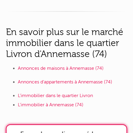
En savoir plus sur le marché
immobilier dans le quartier
Livron d'Annemasse (74)
Annonces de maisons à Annemasse (74)
Annonces d'appartements à Annemasse (74)
L'immobilier dans le quartier Livron
L'immobilier à Annemasse (74)