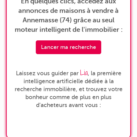
En quelques clics, accédez aux
annonces de maisons à vendre à
Annemasse (74) grâce au seul
moteur intelligent de l'immobilier :
Lancer ma recherche
Lia
Laissez vous guider par
, la première
intelligence artificielle dédiée à la
recherche immobilière, et trouvez votre
bonheur comme de plus en plus
d'acheteurs avant vous :