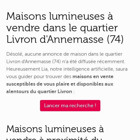
Maisons lumineuses à
vendre dans le quartier
Livron d'Annemasse (74)
Désolé, aucune annonce de maison dans le quartier
Livron d'Annemasse (74) n'a été diffusée récemment.
Heureusement Lia, notre intelligence artificielle, saura
vous guider pour trouver des
maisons en vente
susceptibles de vous plaire et disponibles aux
alentours du quartier Livron
:
Lancer ma recherche !
Maisons lumineuses à