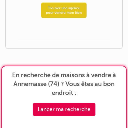
Trouver une agence
pour vendre mon bien
En recherche de maisons à vendre à
Annemasse (74) ? Vous êtes au bon
endroit :
Lancer ma recherche