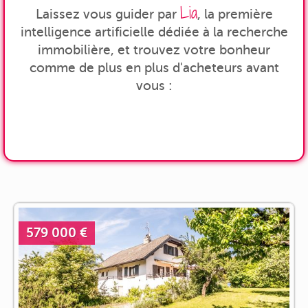
Lia
Laissez vous guider par
, la première
intelligence artificielle dédiée à la recherche
immobilière, et trouvez votre bonheur
comme de plus en plus d'acheteurs avant
vous :
579 000 €