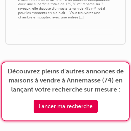
Avec une superficie totale de 139,38 m² répartie sur 3
niveaux, elle dispose d'un vaste terrain de 795 m², idéal
pour les moments en plein air. - Vous trouverez une
chambre en souplex, avec une entrée [...]
Découvrez pleins d'autres annonces de
maisons à vendre à Annemasse (74) en
lançant votre recherche sur mesure :
Lancer ma recherche