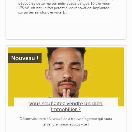
découvrez cette maison individuelle de type T6 d'environ
175 m², offrant un fort potentiel de rénovation. Implantée
sur un terrain clos d'environ [...]
Nouveau !
Vous souhaitez vendre un bien
immobilier ?
Désormais notre I.A. vous aide à trouver l'agence qui saura
le vendre mieux et plus vite !