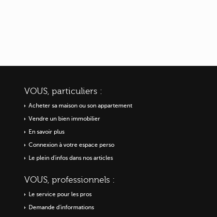
VOUS, particuliers :
Acheter sa maison ou
son appartement
Vendre un bien immobilier
En savoir plus
Connexion à votre espace perso
Le plein d'infos dans nos articles
VOUS, professionnels :
Le service pour les pros
Demande d'informations