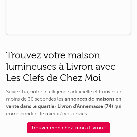
Trouvez votre maison
lumineuses à Livron avec
Les Clefs de Chez Moi
Suivez Lia, notre intelligence artificielle et trouvez en
moins de 30 secondes les
annonces de maisons en
vente dans le quartier Livron d'Annemasse (74)
qui
correspondent le mieux à vos envies :
Trouver mon chez-moi à Livron !