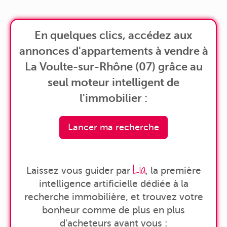
En quelques clics, accédez aux
annonces d'appartements à vendre à
La Voulte-sur-Rhône (07) grâce au
seul moteur intelligent de
l'immobilier :
Lancer ma recherche
Lia
Laissez vous guider par
, la première
intelligence artificielle dédiée à la
recherche immobilière, et trouvez votre
bonheur comme de plus en plus
d'acheteurs avant vous :