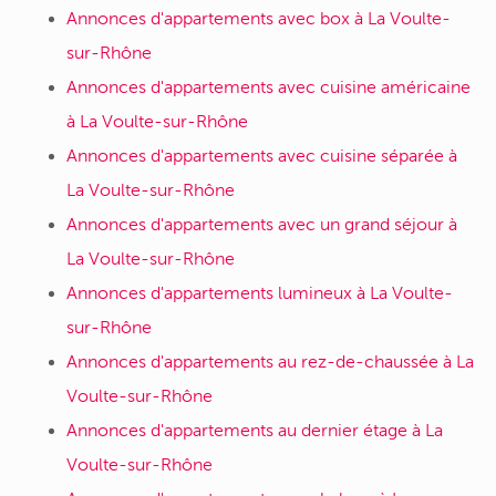
Annonces d'appartements avec box à La Voulte-
sur-Rhône
Annonces d'appartements avec cuisine américaine
à La Voulte-sur-Rhône
Annonces d'appartements avec cuisine séparée à
La Voulte-sur-Rhône
Annonces d'appartements avec un grand séjour à
La Voulte-sur-Rhône
Annonces d'appartements lumineux à La Voulte-
sur-Rhône
Annonces d'appartements au rez-de-chaussée à La
Voulte-sur-Rhône
Annonces d'appartements au dernier étage à La
Voulte-sur-Rhône