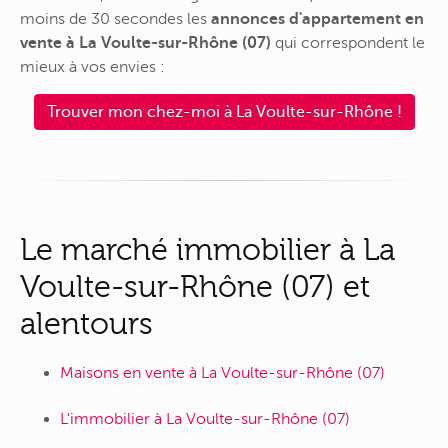
moins de 30 secondes les
annonces d'appartement en
vente à La Voulte-sur-Rhône (07)
qui correspondent le
mieux à vos envies :
Trouver mon chez-moi à La Voulte-sur-Rhône !
Le marché immobilier à La
Voulte-sur-Rhône (07) et
alentours
Maisons en vente à La Voulte-sur-Rhône (07)
L'immobilier à La Voulte-sur-Rhône (07)