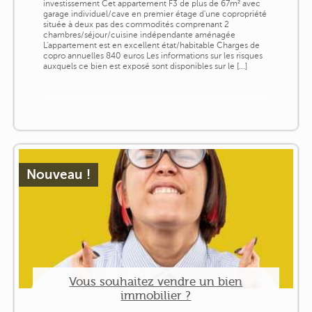
investissement Cet appartement F3 de plus de 67m² avec
garage individuel/cave en premier étage d'une copropriété
située à deux pas des commodités comprenant 2
chambres/séjour/cuisine indépendante aménagée
L'appartement est en excellent état/habitable Charges de
copro annuelles 840 euros Les informations sur les risques
auxquels ce bien est exposé sont disponibles sur le [...]
Nouveau !
Vous souhaitez vendre un bien
immobilier ?