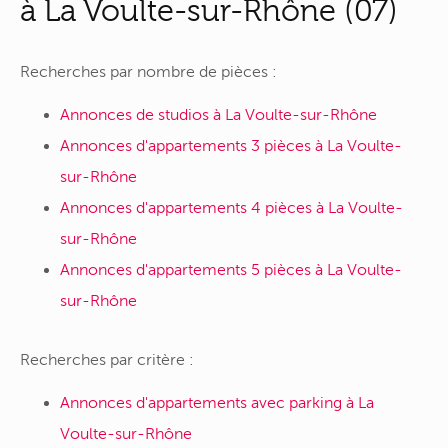
à La Voulte-sur-Rhône (07)
Recherches par nombre de pièces :
Annonces de studios à La Voulte-sur-Rhône
Annonces d'appartements 3 pièces à La Voulte-
sur-Rhône
Annonces d'appartements 4 pièces à La Voulte-
sur-Rhône
Annonces d'appartements 5 pièces à La Voulte-
sur-Rhône
Recherches par critère :
Annonces d'appartements avec parking à La
Voulte-sur-Rhône