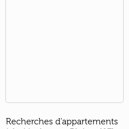
Recherches d'appartements