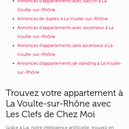
Annonces d'appartements avec balcon à La
Voulte-sur-Rhône
Annonces de duplex à La Voulte-sur-Rhône
Annonces d'appartements avec ascenseur à La
Voulte-sur-Rhône
Annonces d'appartements sans ascenseur à La
Voulte-sur-Rhône
Annonces d'appartements de standing à La Voulte-
sur-Rhône
Trouvez votre appartement à
La Voulte-sur-Rhône avec
Les Clefs de Chez Moi
Grâce à Lia, notre intelligence artificielle, trouvez en