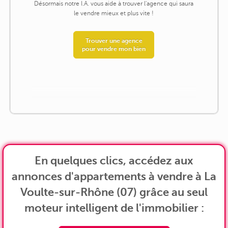
Désormais notre I.A. vous aide à trouver l'agence qui saura
le vendre mieux et plus vite !
Trouver une agence
pour vendre mon bien
En quelques clics, accédez aux
annonces d'appartements à vendre à La
Voulte-sur-Rhône (07) grâce au seul
moteur intelligent de l'immobilier :