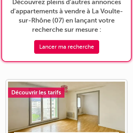
Découvrez pleins d'autres annonces
d'appartements à vendre à La Voulte-
sur-Rhône (07) en lançant votre
recherche sur mesure :
Lancer ma recherche
Découvrir les tarifs