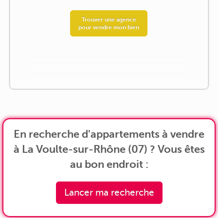
Trouver une agence
pour vendre mon bien
En recherche d'appartements à vendre
à La Voulte-sur-Rhône (07) ? Vous êtes
au bon endroit :
Lancer ma recherche