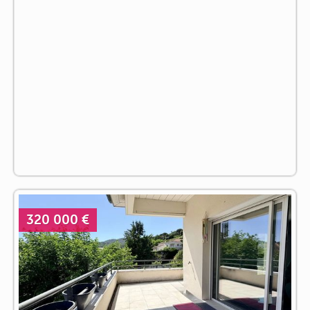
320 000 €