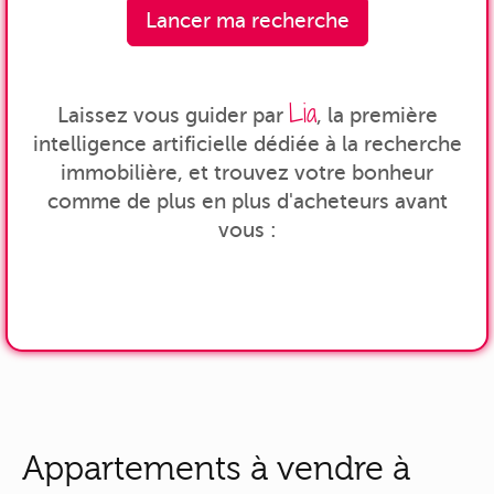
Lancer ma recherche
Lia
Laissez vous guider par
, la première
intelligence artificielle dédiée à la recherche
immobilière, et trouvez votre bonheur
comme de plus en plus d'acheteurs avant
vous :
Appartements à vendre à