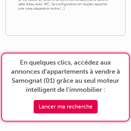
salle d'eau avec WC. Sa configuration en duplex apporte
une vraie séparation entre [...]
En quelques clics, accédez aux
annonces d'appartements à vendre à
Samognat (01) grâce au seul moteur
intelligent de l'immobilier :
Lancer ma recherche