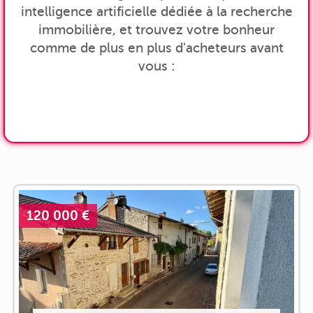
intelligence artificielle dédiée à la recherche
immobilière, et trouvez votre bonheur
comme de plus en plus d'acheteurs avant
vous :
120 000 €