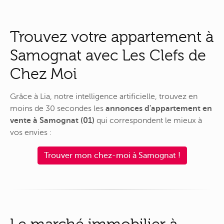
Trouvez votre appartement à
Samognat avec Les Clefs de
Chez Moi
Grâce à Lia, notre intelligence artificielle, trouvez en
moins de 30 secondes les
annonces d'appartement en
vente à Samognat (01)
qui correspondent le mieux à
vos envies :
Trouver mon chez-moi à Samognat !