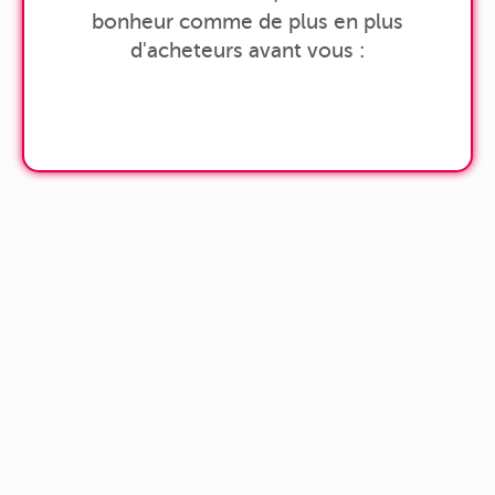
bonheur comme de plus en plus
d'acheteurs avant vous :