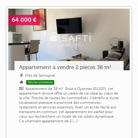
64 000 €
Appartement à vendre 2 pièces 38 m²
Près de Samognat
Proche commerces
Appartement de 38 m². Situé à Oyonnax (01100), cet
appartement rénové offre un cadre de vie idéal au cœur de
la ville. Proche de toutes les commodités, il bénéficie d'une
localisation pratique à proximité des commerces,
restaurants et services essentiels. Avec un accès facile aux
transports en commun, cet appartement est parfait pour
ceux qui recherchent un mode de vie urbain dynamique.
Ce charmant appartement de 2 [...]