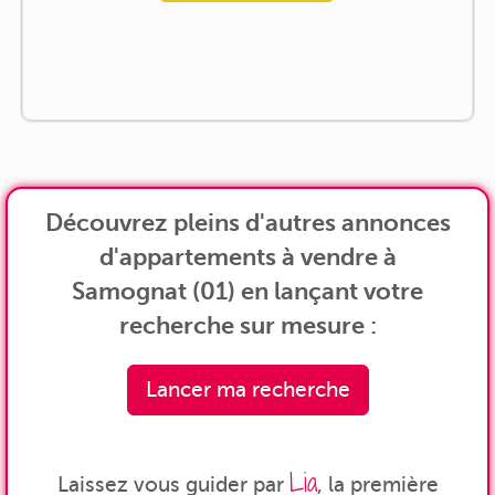
Découvrez pleins d'autres annonces
d'appartements à vendre à
Samognat (01) en lançant votre
recherche sur mesure :
Lancer ma recherche
Lia
Laissez vous guider par
, la première