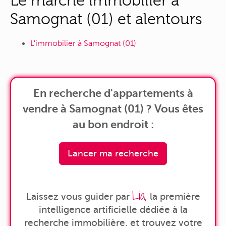
Le marché immobilier à
Samognat (01) et alentours
L'immobilier à Samognat (01)
En recherche d'appartements à
vendre à Samognat (01) ? Vous êtes
au bon endroit :
Lancer ma recherche
Lia
Laissez vous guider par
, la première
intelligence artificielle dédiée à la
recherche immobilière, et trouvez votre