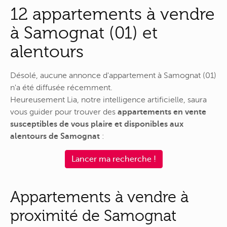
12 appartements à vendre
à Samognat (01) et
alentours
Désolé, aucune annonce d'appartement à Samognat (01)
n'a été diffusée récemment.
Heureusement Lia, notre intelligence artificielle, saura
vous guider pour trouver des
appartements en vente
susceptibles de vous plaire et disponibles aux
alentours de Samognat
:
Lancer ma recherche !
Appartements à vendre à
proximité de Samognat