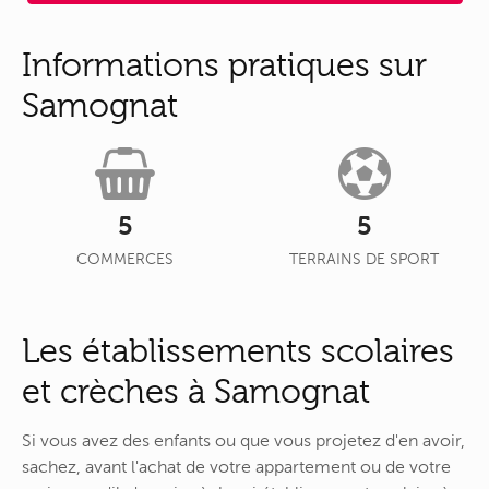
Informations pratiques sur
Samognat
5
5
COMMERCES
TERRAINS DE SPORT
Les établissements scolaires
et crèches à Samognat
Si vous avez des enfants ou que vous projetez d'en avoir,
sachez, avant l'achat de votre appartement ou de votre