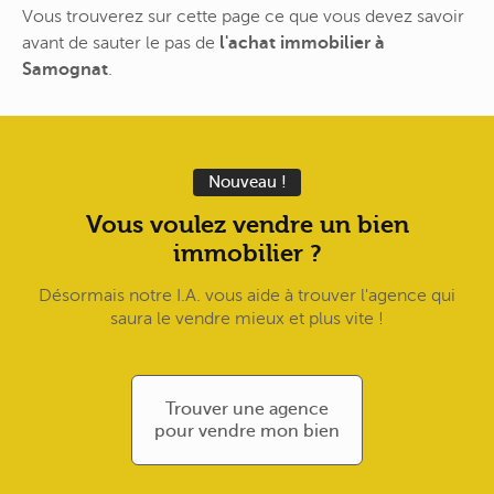
Vous trouverez sur cette page ce que vous devez savoir
avant de sauter le pas de
l'achat immobilier à
Samognat
.
Nouveau !
Vous voulez vendre un bien
immobilier ?
Désormais notre I.A. vous aide à trouver l'agence qui
saura le vendre mieux et plus vite !
Trouver une agence
pour vendre mon bien