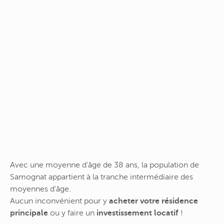
Avec une moyenne d'âge de 38 ans, la population de
Samognat appartient à la tranche intermédiaire des
moyennes d'âge.
Aucun inconvénient pour y
acheter votre résidence
principale
ou y faire un
investissement locatif
!