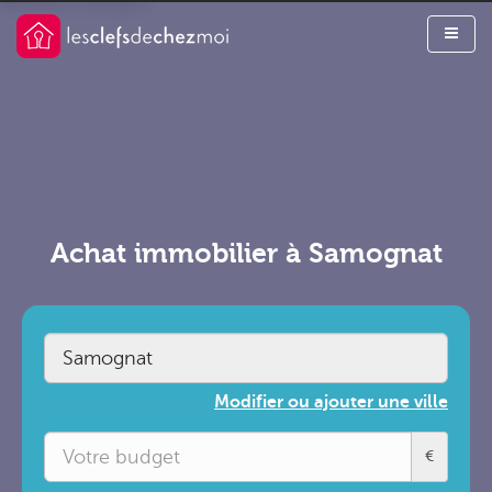
Achat immobilier à Samognat
Modifier ou ajouter une ville
€