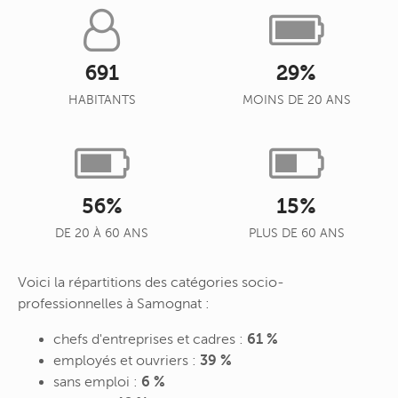
691
29%
HABITANTS
MOINS DE 20 ANS
56%
15%
DE 20 À 60 ANS
PLUS DE 60 ANS
Voici la répartitions des catégories socio-
professionnelles à Samognat :
chefs d'entreprises et cadres :
61 %
employés et ouvriers :
39 %
sans emploi :
6 %