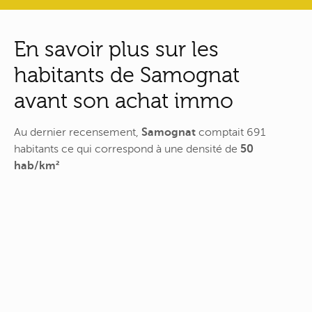
En savoir plus sur les
habitants de Samognat
avant son achat immo
Au dernier recensement,
Samognat
comptait 691
habitants ce qui correspond à une densité de
50
hab/km²