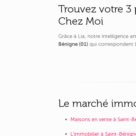
Trouvez votre 3 
Chez Moi
Grâce à Lia, notre intelligence a
Bénigne (01)
qui correspondent l
Le marché immobi
Maisons en vente à Saint-B
L'immobilier à Saint-Bénign