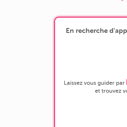
En recherche d'app
Laissez vous guider par
et trouvez 