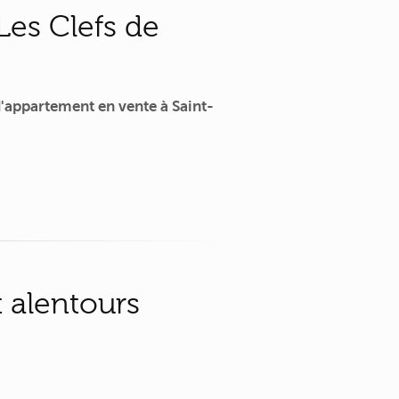
Les Clefs de
'appartement en vente à Saint-
 alentours