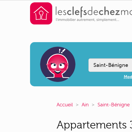
Modi
Accueil
Ain
Saint-Bénigne
Appartements 3