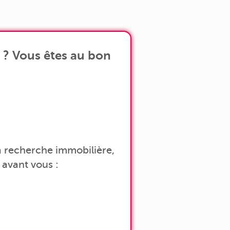
 ? Vous êtes au bon
 la recherche immobilière,
avant vous :