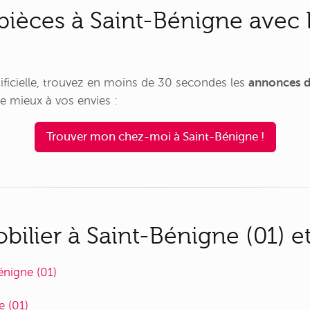
pièces à Saint-Bénigne avec 
rtificielle, trouvez en moins de 30 secondes les
annonces d
e mieux à vos envies :
Trouver mon chez-moi à Saint-Bénigne !
lier à Saint-Bénigne (01) et
énigne (01)
e (01)