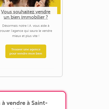
Vous souhaitez vendre
un bien immobilier ?
Désormais notre I.A. vous aide à
trouver l'agence qui saura le vendre
mieux et plus vite !
Trouver une agence
pour vendre mon bien
à vendre à Saint-