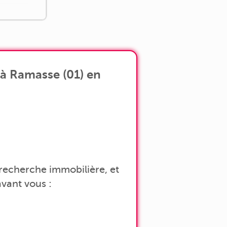
à Ramasse (01) en
a recherche immobilière, et
vant vous :