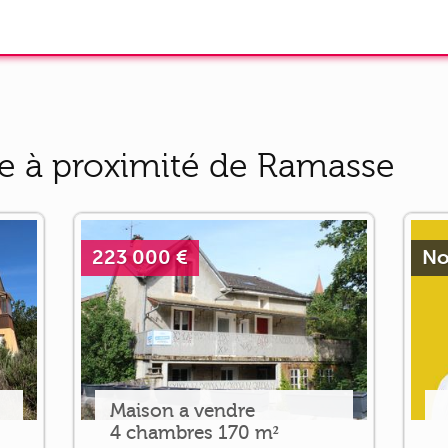
e à proximité de Ramasse
223 000 €
No
Maison a vendre
4 chambres 170 m²