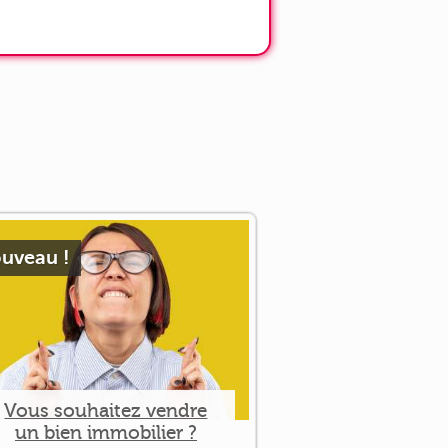
uveau !
Vous souhaitez vendre
un bien immobilier ?