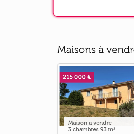
Maisons à vendr
215 000 €
Maison a vendre
3 chambres 93 m²