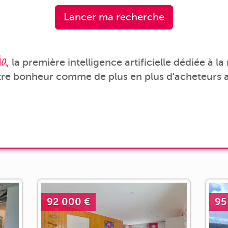
Lancer ma recherche
ia
, la première intelligence artificielle dédiée à l
tre bonheur comme de plus en plus d'acheteurs a
92 000 €
95