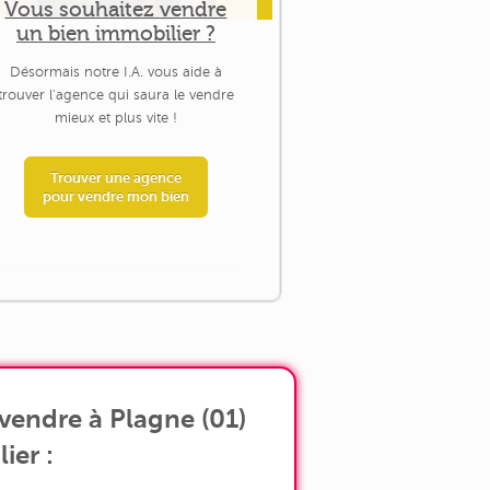
Vous souhaitez vendre
un bien immobilier ?
Désormais notre I.A. vous aide à
trouver l'agence qui saura le vendre
mieux et plus vite !
Trouver une agence
pour vendre mon bien
vendre à Plagne (01)
ier :