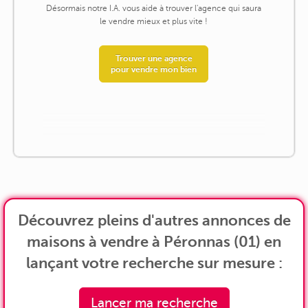
Désormais notre I.A. vous aide à trouver l'agence qui saura
le vendre mieux et plus vite !
Trouver une agence
pour vendre mon bien
Découvrez pleins d'autres annonces de
maisons à vendre à Péronnas (01) en
lançant votre recherche sur mesure :
Lancer ma recherche