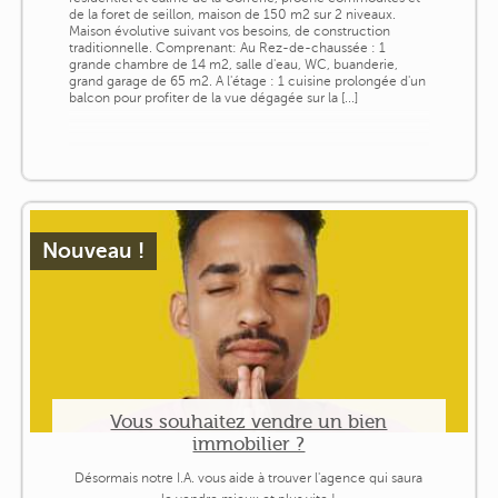
de la foret de seillon, maison de 150 m2 sur 2 niveaux.
Maison évolutive suivant vos besoins, de construction
traditionnelle. Comprenant: Au Rez-de-chaussée : 1
grande chambre de 14 m2, salle d'eau, WC, buanderie,
grand garage de 65 m2. A l'étage : 1 cuisine prolongée d'un
balcon pour profiter de la vue dégagée sur la [...]
Nouveau !
Vous souhaitez vendre un bien
immobilier ?
Désormais notre I.A. vous aide à trouver l'agence qui saura