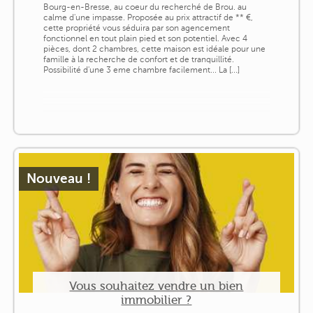
Bourg-en-Bresse, au coeur du recherché de Brou. au
calme d'une impasse. Proposée au prix attractif de ** €,
cette propriété vous séduira par son agencement
fonctionnel en tout plain pied et son potentiel. Avec 4
pièces, dont 2 chambres, cette maison est idéale pour une
famille à la recherche de confort et de tranquillité.
Possibilité d'une 3 eme chambre facilement... La [...]
Nouveau !
Vous souhaitez vendre un bien
immobilier ?