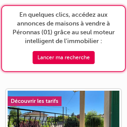
En quelques clics, accédez aux
annonces de maisons à vendre à
Péronnas (01) grâce au seul moteur
intelligent de l'immobilier :
Lancer ma recherche
Découvrir les tarifs