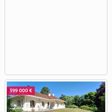
399 000 €