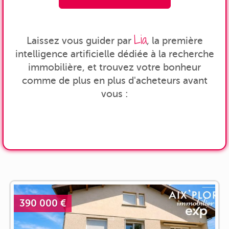
Lia
Laissez vous guider par
, la première
intelligence artificielle dédiée à la recherche
immobilière, et trouvez votre bonheur
comme de plus en plus d'acheteurs avant
vous :
390 000 €